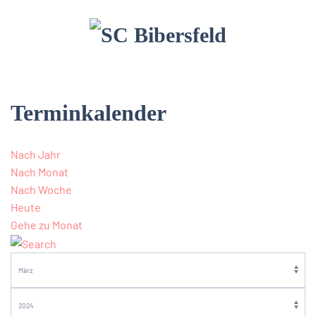
Terminkalender
Nach Jahr
Nach Monat
Nach Woche
Heute
Gehe zu Monat