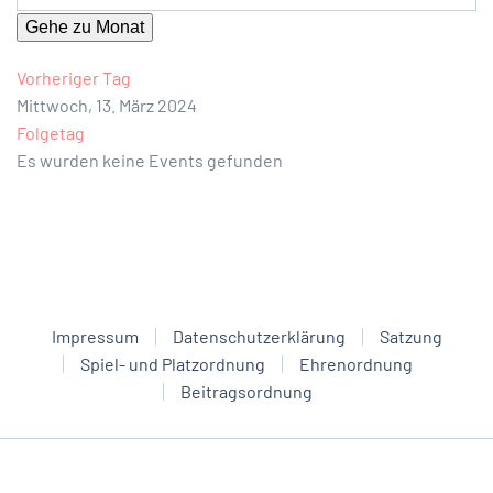
Gehe zu Monat
Vorheriger Tag
Mittwoch, 13. März 2024
Folgetag
Es wurden keine Events gefunden
Impressum
Datenschutzerklärung
Satzung
Spiel- und Platzordnung
Ehrenordnung
Beitragsordnung