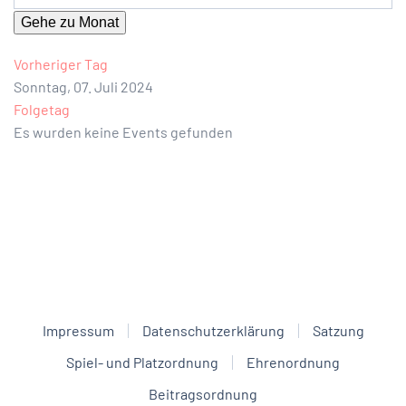
Gehe zu Monat
Vorheriger Tag
Sonntag, 07. Juli 2024
Folgetag
Es wurden keine Events gefunden
Impressum
Datenschutzerklärung
Satzung
Spiel- und Platzordnung
Ehrenordnung
Beitragsordnung