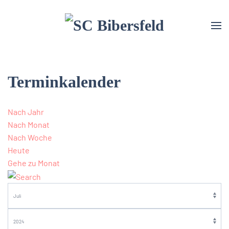
Terminkalender
Nach Jahr
Nach Monat
Nach Woche
Heute
Gehe zu Monat