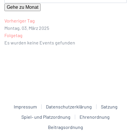
Gehe zu Monat
Vorheriger Tag
Montag, 03. März 2025
Folgetag
Es wurden keine Events gefunden
Impressum
Datenschutzerklärung
Satzung
Spiel- und Platzordnung
Ehrenordnung
Beitragsordnung