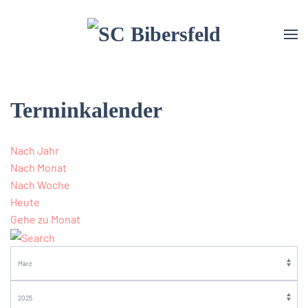
Terminkalender
Nach Jahr
Nach Monat
Nach Woche
Heute
Gehe zu Monat