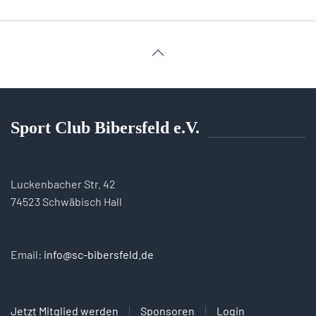
Sport Club Bibersfeld e.V.
Luckenbacher Str. 42
74523 Schwäbisch Hall
Email:
info@sc-bibersfeld.de
Jetzt Mitglied werden
Sponsoren
Login