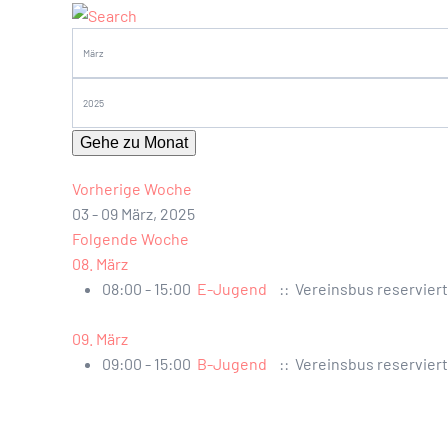
Gehe zu Monat
Vorherige Woche
03 - 09 März, 2025
Folgende Woche
08. März
08:00 - 15:00
E-Jugend
:: Vereinsbus reserviert
09. März
09:00 - 15:00
B-Jugend
:: Vereinsbus reserviert