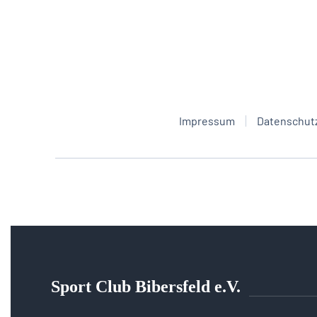
Impressum
Datenschut
Sport Club Bibersfeld e.V.