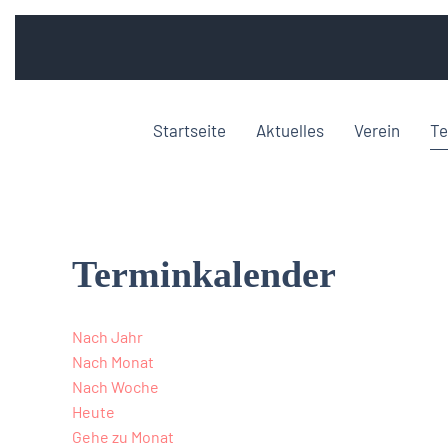
Startseite
Aktuelles
Verein
Te
Terminkalender
Nach Jahr
Nach Monat
Nach Woche
Heute
Gehe zu Monat