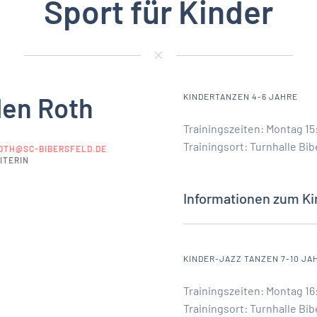
Sport für Kinder
len Roth
KINDERTANZEN 4-6 JAHRE
Trainingszeiten: Montag 15:
Trainingsort: Turnhalle Bib
OTH@SC-BIBERSFELD.DE
ITERIN
Informationen zum K
KINDER-JAZZ TANZEN 7-10 JA
Trainingszeiten: Montag 16:
Trainingsort: Turnhalle Bib