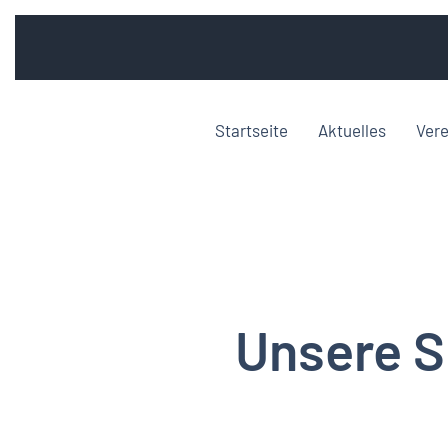
Startseite
Aktuelles
Vere
Unsere S