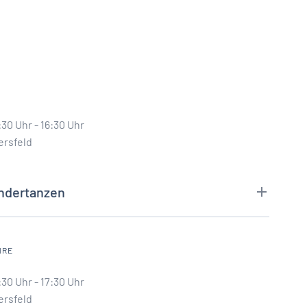
30 Uhr - 16:30 Uhr
ersfeld
indertanzen
HRE
30 Uhr - 17:30 Uhr
ersfeld