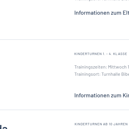
Informationen zum El
KINDERTURNEN 1. - 4. KLASSE
Trainingszeiten: Mittwoch 1
Trainingsort: Turnhalle Bib
Informationen zum Kin
da
KINDERTURNEN AB 10 JAHREN