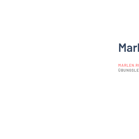
Mar
MARLEN.R
ÜBUNGSLE