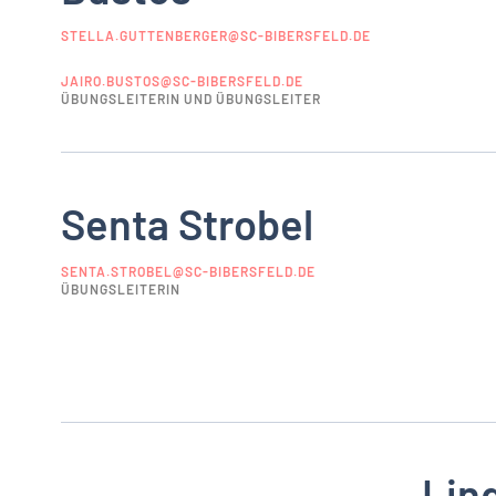
STELLA.GUTTENBERGER@SC-BIBERSFELD.DE
JAIRO.BUSTOS@SC-BIBERSFELD.DE
ÜBUNGSLEITERIN UND ÜBUNGSLEITER
Senta Strobel
SENTA.STROBEL@SC-BIBERSFELD.DE
ÜBUNGSLEITERIN
Lin