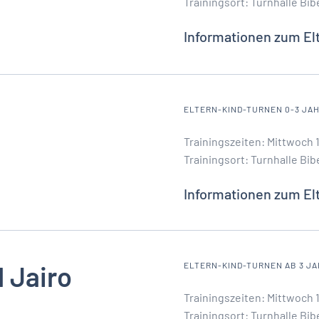
Trainingsort: Turnhalle Bib
Informationen zum El
ELTERN-KIND-TURNEN 0-3 JA
Trainingszeiten: Mittwoch 1
Trainingsort: Turnhalle Bib
Informationen zum El
 Jairo
ELTERN-KIND-TURNEN AB 3 J
Trainingszeiten: Mittwoch 1
Trainingsort: Turnhalle Bib