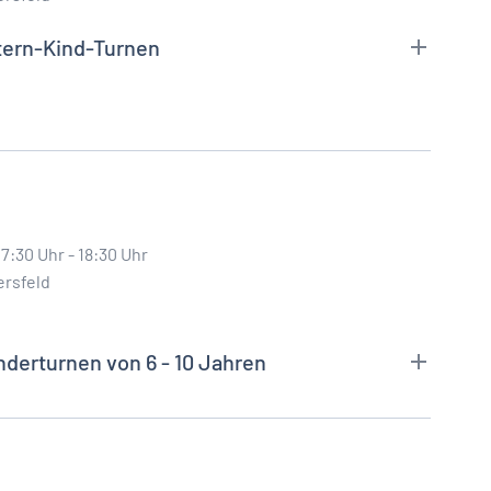
tern-Kind-Turnen
7:30 Uhr - 18:30 Uhr
ersfeld
derturnen von 6 - 10 Jahren