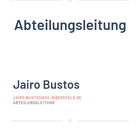
Abteilungsleitung
Jairo Bustos
JAIRO.BUSTOS@SC-BIBERSFELD.DE
ABTEILUNGSLEITUNG