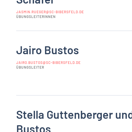
JASMIN.RUEGER@SC-BIBERSFELD.DE
ÜBUNGSLEITERINNEN
Jairo Bustos
JAIRO.BUSTOS@SC-BIBERSFELD.DE
ÜBUNGSLEITER
Stella Guttenberger und
Bustos