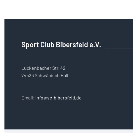
Sport Club Bibersfeld e.V.
Luckenbacher Str. 42
74523 Schwäbisch Hall
Email:
info@sc-bibersfeld.de