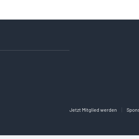
Jetzt Mitglied werden
Spon