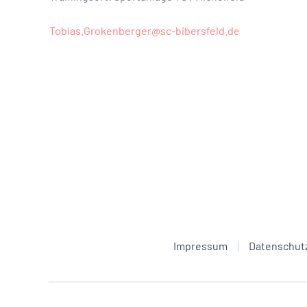
Tobias.Grokenberger@sc-bibersfeld.de
Impressum
Datenschut