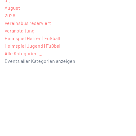
31.
August
2026
Vereinsbus reserviert
Veranstaltung
Heimspiel Herren | Fußball
Heimspiel Jugend | Fußball
Alle Kategorien ...
Events aller Kategorien anzeigen