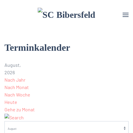
Terminkalender
August,
2026
Nach Jahr
Nach Monat
Nach Woche
Heute
Gehe zu Monat