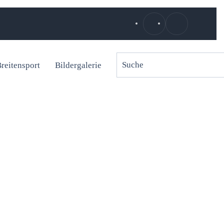
reitensport
Bildergalerie