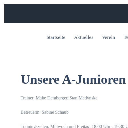
Startseite
Aktuelles
Verein
T
Unsere A-Junioren
Trainer: Malte Demberger, Stan Medynska
Betreuerin: Sabine Schaub
Trainingszeiten: Mittwoch und Freitag, 18:00 Uhr - 19:30 