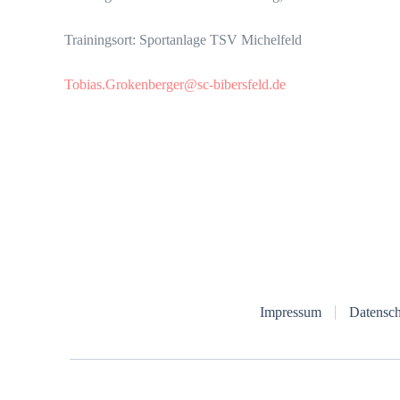
Trainingsort: Sportanlage TSV Michelfeld
Tobias.Grokenberger@sc-bibersfeld.de
Impressum
Datensch