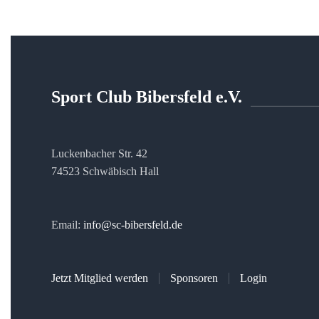
Sport Club Bibersfeld e.V.
Luckenbacher Str. 42
74523 Schwäbisch Hall
Email:
info@sc-bibersfeld.de
Jetzt Mitglied werden
Sponsoren
Login