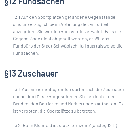
§12 Fundsachen
12.1 Auf den Sportplätzen gefundene Gegenstände
sind unverzüglich beim Abteilungsleiter Fußball
abzugeben. Sie werden vom Verein verwahrt. Falls die
Gegenstände nicht abgeholt werden, erhält das
Fundbüro der Stadt Schwäbisch Hall quartalsweise die
Fundsachen.
§13 Zuschauer
13.1. Aus Sicherheitsgründen dürfen sich die Zuschauer
nur an den für sie vorgesehenen Stellen hinter den
Banden, den Barrieren und Markierungen aufhalten. Es
ist verboten, die Sportplätze zu betreten.
13.2. Beim Kleinfeld ist die „Elternzone“ (analog 12.1.)