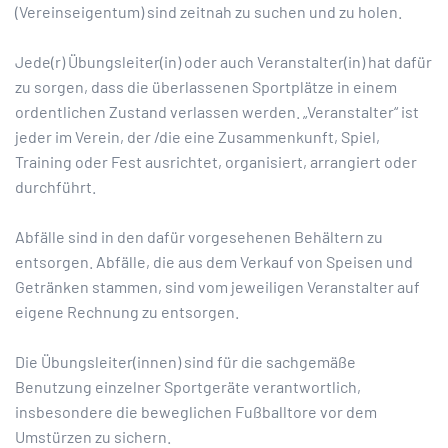
(Vereinseigentum) sind zeitnah zu suchen und zu holen.
Jede(r) Übungsleiter(in) oder auch Veranstalter(in) hat dafür
zu sorgen, dass die überlassenen Sportplätze in einem
ordentlichen Zustand verlassen werden. „Veranstalter“ ist
jeder im Verein, der /die eine Zusammenkunft, Spiel,
Training oder Fest ausrichtet, organisiert, arrangiert oder
durchführt.
Abfälle sind in den dafür vorgesehenen Behältern zu
entsorgen. Abfälle, die aus dem Verkauf von Speisen und
Getränken stammen, sind vom jeweiligen Veranstalter auf
eigene Rechnung zu entsorgen.
Die Übungsleiter(innen) sind für die sachgemäße
Benutzung einzelner Sportgeräte verantwortlich,
insbesondere die beweglichen Fußballtore vor dem
Umstürzen zu sichern.