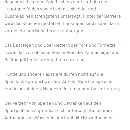
Rauchen ist auf den Spielflächen, der Laufbahn des
Hauptspielfeldes sowie in den Umkleide- und
Duschkabinen strengstens untersagt. Hinter der Barriere
wird das Rauchen gestattet. Die Kippen sind in den dafür
vorgesehenen Behältern zu entsorgen.
Das Besteigen und Überklettern der Tore und Tornetze
sowie das vorsätzliche Beschießen der Zaunanlagen und
Ballfanggitter ist strengstens untersagt.
Hunde und andere Haustiere dürfen nicht auf die
Spielfläche geführt werden. Auf der Sportanlage sind
Hunde anzuleinen. Hundekot ist umgehend zu entfernen.
Der Verzehr von Speisen und Getränken auf den
Sportplätzen ist grundsätzlich untersagt. Ausnahme:
Aufnahme von Wasser in den Fußball-Halbzeitpausen.