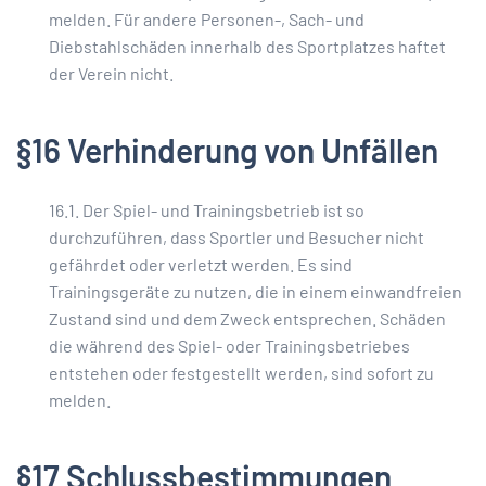
melden. Für andere Personen-, Sach- und
Diebstahlschäden innerhalb des Sportplatzes haftet
der Verein nicht.
§16 Verhinderung von Unfällen
16.1. Der Spiel- und Trainingsbetrieb ist so
durchzuführen, dass Sportler und Besucher nicht
gefährdet oder verletzt werden. Es sind
Trainingsgeräte zu nutzen, die in einem einwandfreien
Zustand sind und dem Zweck entsprechen. Schäden
die während des Spiel- oder Trainingsbetriebes
entstehen oder festgestellt werden, sind sofort zu
melden.
§17 Schlussbestimmungen