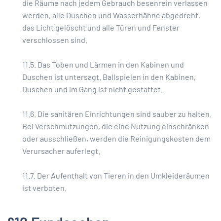
die Räume nach jedem Gebrauch besenrein verlassen
werden, alle Duschen und Wasserhähne abgedreht,
das Licht gelöscht und alle Türen und Fenster
verschlossen sind.
11.5. Das Toben und Lärmen in den Kabinen und
Duschen ist untersagt. Ballspielen in den Kabinen,
Duschen und im Gang ist nicht gestattet.
11.6. Die sanitären Einrichtungen sind sauber zu halten.
Bei Verschmutzungen, die eine Nutzung einschränken
oder ausschließen, werden die Reinigungskosten dem
Verursacher auferlegt.
11.7. Der Aufenthalt von Tieren in den Umkleideräumen
ist verboten.