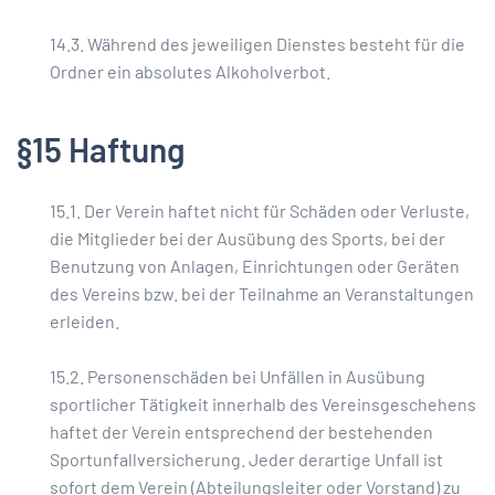
14.3. Während des jeweiligen Dienstes besteht für die
Ordner ein absolutes Alkoholverbot.
§15 Haftung
15.1. Der Verein haftet nicht für Schäden oder Verluste,
die Mitglieder bei der Ausübung des Sports, bei der
Benutzung von Anlagen, Einrichtungen oder Geräten
des Vereins bzw. bei der Teilnahme an Veranstaltungen
erleiden.
15.2. Personenschäden bei Unfällen in Ausübung
sportlicher Tätigkeit innerhalb des Vereinsgeschehens
haftet der Verein entsprechend der bestehenden
Sportunfallversicherung. Jeder derartige Unfall ist
sofort dem Verein (Abteilungsleiter oder Vorstand) zu