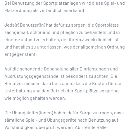
Bei Benutzung der Sportplatzanlagen wird diese Spiel- und
Platzordnung als verbindlich anerkannt.
Jede(r) Benutzer(in) hat dafür zu sorgen, die Sportplätze
sachgemäß, schonend und pfleglich zu behandeln und in
einem Zustand zu erhalten, der ihrem Zweck dienlich ist
und hat alles zu unterlassen, was der allgemeinen Ordnung
entgegensteht.
Auf die schonende Behandlung aller Einrichtungen und
Ausrüstungsgegenstände ist besonders zu achten. Die
Benutzer müssen dazu beitragen, dass die Kosten für die
Unterhaltung und den Betrieb der Sportplätze so gering
wie möglich gehalten werden.
Die Übungsleiter(innen) haben dafür Sorge zu tragen, dass
sämtliche Spiel- und Übungsgeräte nach Benutzung auf
Vollständigkeit überprüft werden. Abirrende Bälle