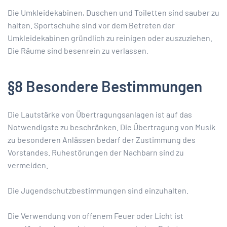
Die Umkleidekabinen, Duschen und Toiletten sind sauber zu
halten. Sportschuhe sind vor dem Betreten der
Umkleidekabinen gründlich zu reinigen oder auszuziehen.
Die Räume sind besenrein zu verlassen.
§8 Besondere Bestimmungen
Die Lautstärke von Übertragungsanlagen ist auf das
Notwendigste zu beschränken. Die Übertragung von Musik
zu besonderen Anlässen bedarf der Zustimmung des
Vorstandes. Ruhestörungen der Nachbarn sind zu
vermeiden.
Die Jugendschutzbestimmungen sind einzuhalten.
Die Verwendung von offenem Feuer oder Licht ist