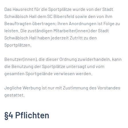
Das Hausrecht für die Sportplätze wurde von der Stadt
Schwäbisch Hall dem SC Bibersfeld sowie den von ihm
Beauftragten übertragen; ihren Anordnungen ist Folge zu
leisten. Die zuständigen Mitarbeiter(innen) der Stadt
Schwäbisch Hall haben jederzeit Zutritt zu den
Sportplätzen.
Benutzer(innen), die dieser Ordnung zuwiderhandeln, kann
die Benutzung der Sportplätze untersagt und vom
gesamten Sportgelände verwiesen werden.
Jegliche Werbung ist nur mit Zustimmung des Vorstandes
gestattet.
§4 Pflichten