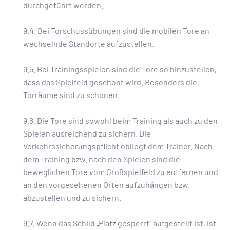
durchgeführt werden.
9.4. Bei Torschussübungen sind die mobilen Tore an
wechselnde Standorte aufzustellen.
9.5. Bei Trainingsspielen sind die Tore so hinzustellen,
dass das Spielfeld geschont wird. Besonders die
Torräume sind zu schonen.
9.6. Die Tore sind sowohl beim Training als auch zu den
Spielen ausreichend zu sichern. Die
Verkehrssicherungspflicht obliegt dem Trainer. Nach
dem Training bzw. nach den Spielen sind die
beweglichen Tore vom Großspielfeld zu entfernen und
an den vorgesehenen Orten aufzuhängen bzw.
abzustellen und zu sichern.
9.7. Wenn das Schild „Platz gesperrt“ aufgestellt ist, ist