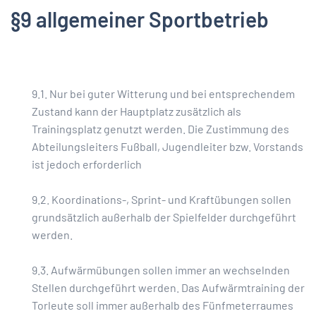
§9 allgemeiner Sportbetrieb
9.1. Nur bei guter Witterung und bei entsprechendem
Zustand kann der Hauptplatz zusätzlich als
Trainingsplatz genutzt werden. Die Zustimmung des
Abteilungsleiters Fußball, Jugendleiter bzw. Vorstands
ist jedoch erforderlich
9.2. Koordinations-, Sprint- und Kraftübungen sollen
grundsätzlich außerhalb der Spielfelder durchgeführt
werden.
9.3. Aufwärmübungen sollen immer an wechselnden
Stellen durchgeführt werden. Das Aufwärmtraining der
Torleute soll immer außerhalb des Fünfmeterraumes