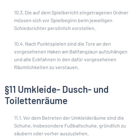
10.3. Die auf dem Spielbericht eingetragenen Ordner
müssen sich vor Spielbeginn beim jeweiligen
Schiedsrichter persönlich vorstellen.
10.4. Nach Punktspielen sind die Tore an den
vorgesehenen Haken am Ballfangzaun aufzuhängen
und alle Eckfahnen in den dafür vorgesehenen
Räumlichkeiten zu verstauen.
§11 Umkleide- Dusch- und
Toilettenräume
11.1. Vor dem Betreten der Umkleideräume sind die
Schuhe, insbesondere Fußballschuhe, gründlich zu
säubern oder vorher auszuziehen.