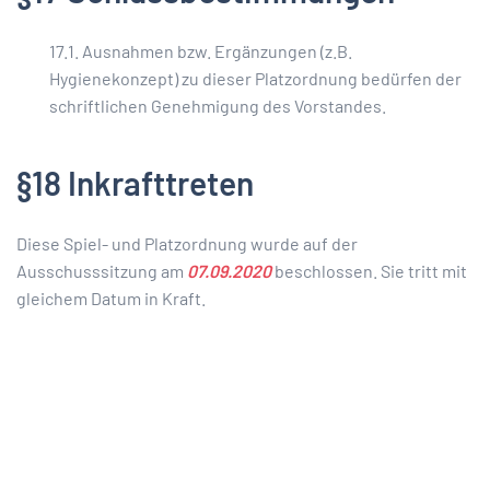
17.1. Ausnahmen bzw. Ergänzungen (z.B.
Hygienekonzept) zu dieser Platzordnung bedürfen der
schriftlichen Genehmigung des Vorstandes.
§18 Inkrafttreten
Diese Spiel- und Platzordnung wurde auf der
Ausschusssitzung am
07.09.2020
beschlossen. Sie tritt mit
gleichem Datum in Kraft.