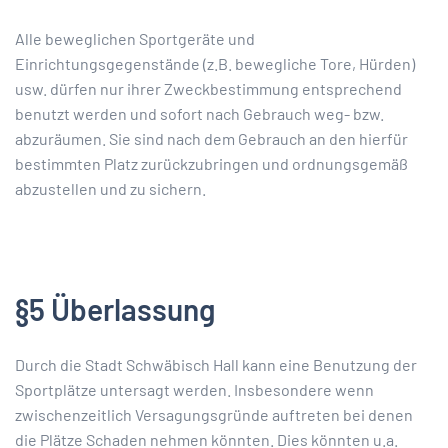
Alle beweglichen Sportgeräte und
Einrichtungsgegenstände (z.B. bewegliche Tore, Hürden)
usw. dürfen nur ihrer Zweckbestimmung entsprechend
benutzt werden und sofort nach Gebrauch weg- bzw.
abzuräumen. Sie sind nach dem Gebrauch an den hierfür
bestimmten Platz zurückzubringen und ordnungsgemäß
abzustellen und zu sichern.
§5 Überlassung
Durch die Stadt Schwäbisch Hall kann eine Benutzung der
Sportplätze untersagt werden. Insbesondere wenn
zwischenzeitlich Versagungsgründe auftreten bei denen
die Plätze Schaden nehmen könnten. Dies könnten u.a.