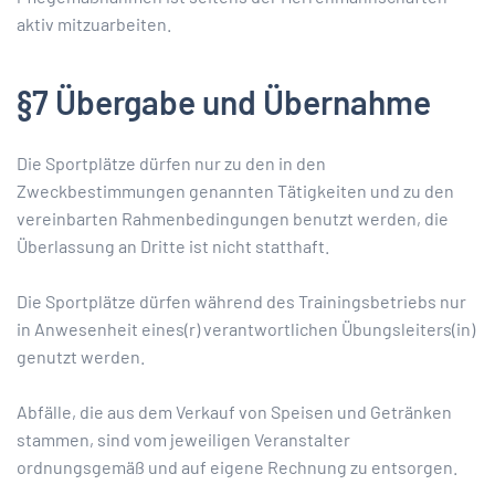
aktiv mitzuarbeiten.
§7 Übergabe und Übernahme
Die Sportplätze dürfen nur zu den in den
Zweckbestimmungen genannten Tätigkeiten und zu den
vereinbarten Rahmenbedingungen benutzt werden, die
Überlassung an Dritte ist nicht statthaft.
Die Sportplätze dürfen während des Trainingsbetriebs nur
in Anwesenheit eines(r) verantwortlichen Übungsleiters(in)
genutzt werden.
Abfälle, die aus dem Verkauf von Speisen und Getränken
stammen, sind vom jeweiligen Veranstalter
ordnungsgemäß und auf eigene Rechnung zu entsorgen.