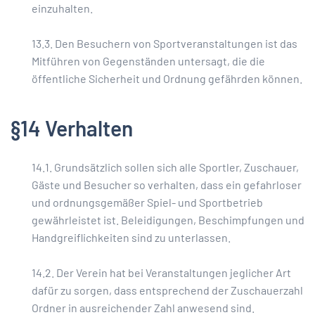
einzuhalten.
13.3. Den Besuchern von Sportveranstaltungen ist das
Mitführen von Gegenständen untersagt, die die
öffentliche Sicherheit und Ordnung gefährden können.
§14 Verhalten
14.1. Grundsätzlich sollen sich alle Sportler, Zuschauer,
Gäste und Besucher so verhalten, dass ein gefahrloser
und ordnungsgemäßer Spiel- und Sportbetrieb
gewährleistet ist. Beleidigungen, Beschimpfungen und
Handgreiflichkeiten sind zu unterlassen.
14.2. Der Verein hat bei Veranstaltungen jeglicher Art
dafür zu sorgen, dass entsprechend der Zuschauerzahl
Ordner in ausreichender Zahl anwesend sind.