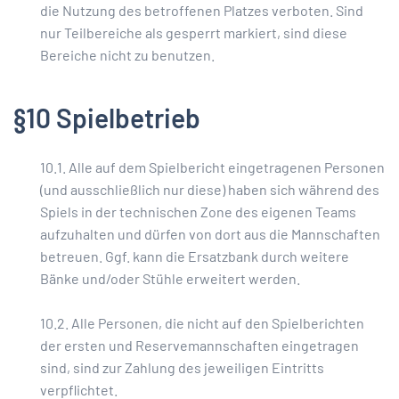
die Nutzung des betroffenen Platzes verboten. Sind
nur Teilbereiche als gesperrt markiert, sind diese
Bereiche nicht zu benutzen.
§10 Spielbetrieb
10.1. Alle auf dem Spielbericht eingetragenen Personen
(und ausschließlich nur diese) haben sich während des
Spiels in der technischen Zone des eigenen Teams
aufzuhalten und dürfen von dort aus die Mannschaften
betreuen. Ggf. kann die Ersatzbank durch weitere
Bänke und/oder Stühle erweitert werden.
10.2. Alle Personen, die nicht auf den Spielberichten
der ersten und Reservemannschaften eingetragen
sind, sind zur Zahlung des jeweiligen Eintritts
verpflichtet.