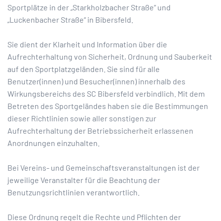
Sportplätze in der „Starkholzbacher Straße“ und
„Luckenbacher Straße“ in Bibersfeld.
Sie dient der Klarheit und Information über die
Aufrechterhaltung von Sicherheit, Ordnung und Sauberkeit
auf den Sportplatzgeländen. Sie sind für alle
Benutzer(innen) und Besucher(innen) innerhalb des
Wirkungsbereichs des SC Bibersfeld verbindlich. Mit dem
Betreten des Sportgeländes haben sie die Bestimmungen
dieser Richtlinien sowie aller sonstigen zur
Aufrechterhaltung der Betriebssicherheit erlassenen
Anordnungen einzuhalten.
Bei Vereins- und Gemeinschaftsveranstaltungen ist der
jeweilige Veranstalter für die Beachtung der
Benutzungsrichtlinien verantwortlich.
Diese Ordnung regelt die Rechte und Pflichten der