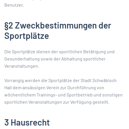
Benutzer.
§2 Zweckbestimmungen der
Sportplätze
Die Sportplätze dienen der sportlichen Betätigung und
Gesunderhaltung sowie der Abhaltung sportlicher
Veranstaltungen.
Vorrangig werden die Sportplätze der Stadt Schwäbisch
Hall dem ansässigen Verein zur Durchführung von
wöchentlichem Trainings- und Sportbetrieb und sonstigen
sportlichen Veranstaltungen zur Verfügung gestellt.
3 Hausrecht