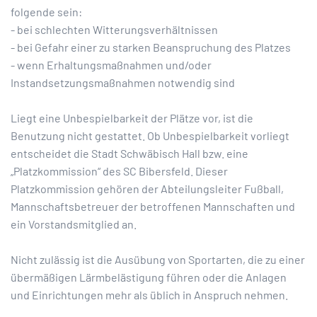
folgende sein:
- bei schlechten Witterungsverhältnissen
- bei Gefahr einer zu starken Beanspruchung des Platzes
- wenn Erhaltungsmaßnahmen und/oder
Instandsetzungsmaßnahmen notwendig sind
Liegt eine Unbespielbarkeit der Plätze vor, ist die
Benutzung nicht gestattet. Ob Unbespielbarkeit vorliegt
entscheidet die Stadt Schwäbisch Hall bzw. eine
„Platzkommission“ des SC Bibersfeld. Dieser
Platzkommission gehören der Abteilungsleiter Fußball,
Mannschaftsbetreuer der betroffenen Mannschaften und
ein Vorstandsmitglied an.
Nicht zulässig ist die Ausübung von Sportarten, die zu einer
übermäßigen Lärmbelästigung führen oder die Anlagen
und Einrichtungen mehr als üblich in Anspruch nehmen.