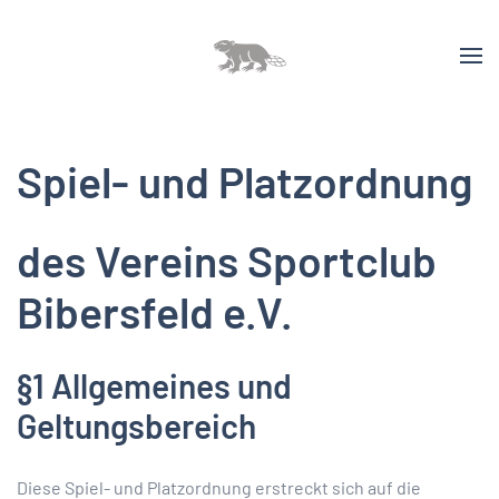
Spiel- und Platzordnung
des Vereins Sportclub
Bibersfeld e.V.
§1 Allgemeines und
Geltungsbereich
Diese Spiel- und Platzordnung erstreckt sich auf die