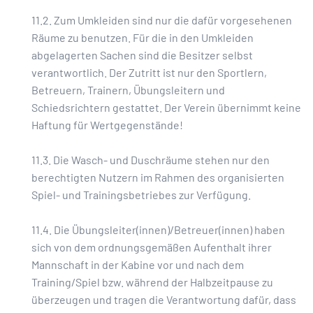
11.2. Zum Umkleiden sind nur die dafür vorgesehenen
Räume zu benutzen. Für die in den Umkleiden
abgelagerten Sachen sind die Besitzer selbst
verantwortlich. Der Zutritt ist nur den Sportlern,
Betreuern, Trainern, Übungsleitern und
Schiedsrichtern gestattet. Der Verein übernimmt keine
Haftung für Wertgegenstände!
11.3. Die Wasch- und Duschräume stehen nur den
berechtigten Nutzern im Rahmen des organisierten
Spiel- und Trainingsbetriebes zur Verfügung.
11.4. Die Übungsleiter(innen)/Betreuer(innen) haben
sich von dem ordnungsgemäßen Aufenthalt ihrer
Mannschaft in der Kabine vor und nach dem
Training/Spiel bzw. während der Halbzeitpause zu
überzeugen und tragen die Verantwortung dafür, dass