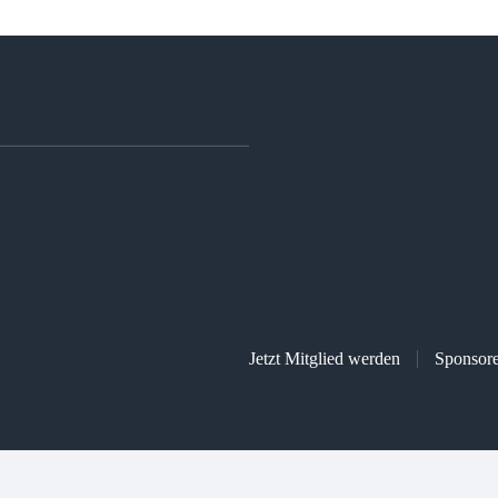
Jetzt Mitglied werden
Sponsor