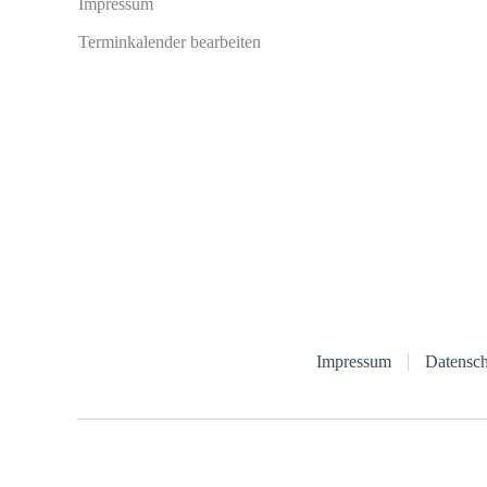
Impressum
Terminkalender bearbeiten
Impressum
Datensch