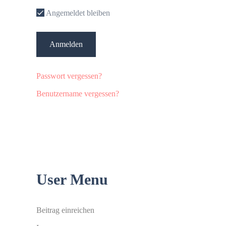
Angemeldet bleiben
Anmelden
Passwort vergessen?
Benutzername vergessen?
User Menu
Beitrag einreichen