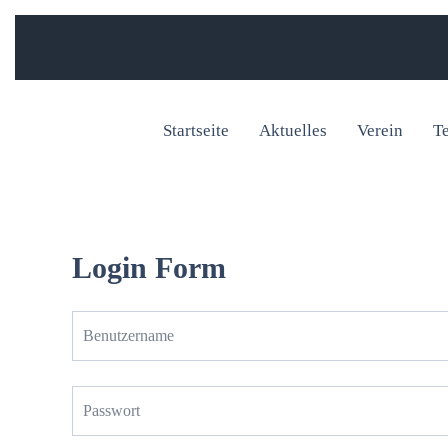
Startseite
Aktuelles
Verein
T
Login Form