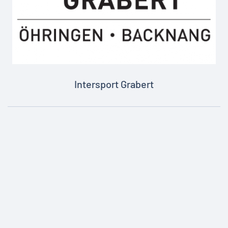
Intersport Grabert