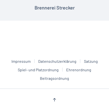
Brennerei Strecker
Impressum
Datenschutzerklärung
Satzung
Spiel- und Platzordnung
Ehrenordnung
Beitragsordnung