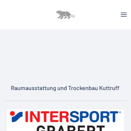
Raumausstattung und Trockenbau Kuttruff