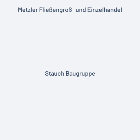
Metzler Fließengroß- und Einzelhandel
Stauch Baugruppe