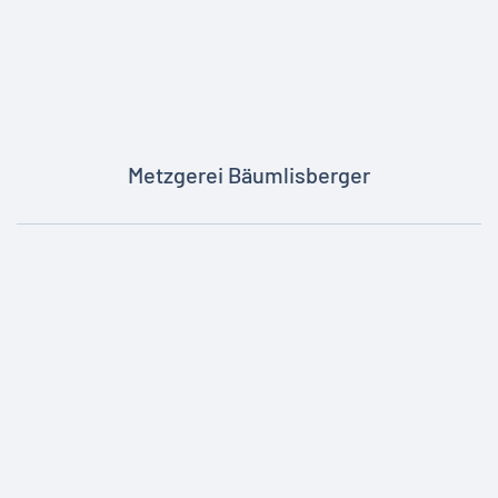
Metzgerei Bäumlisberger