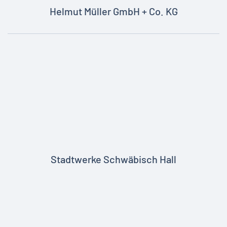
Helmut Müller GmbH + Co. KG
Stadtwerke Schwäbisch Hall