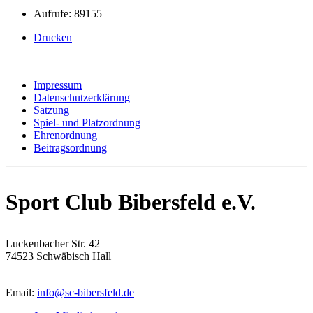
Aufrufe: 89155
Drucken
Impressum
Datenschutzerklärung
Satzung
Spiel- und Platzordnung
Ehrenordnung
Beitragsordnung
Sport Club Bibersfeld e.V.
Luckenbacher Str. 42
74523 Schwäbisch Hall
Email:
info@sc-bibersfeld.de