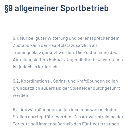
§9 allgemeiner Sportbetrieb
9.1. Nur bei guter Witterung und bei entsprechendem
Zustand kann der Hauptplatz zusätzlich als
Trainingsplatz genutzt werden. Die Zustimmung des
Abteilungsleiters Fußball, Jugendleiter bzw. Vorstands
ist jedoch erforderlich
9.2. Koordinations-, Sprint- und Kraftübungen sollen
grundsätzlich außerhalb der Spielfelder durchgeführt
werden.
9.3. Aufwärmübungen sollen immer an wechselnden
Stellen durchgeführt werden. Das Aufwärmtraining der
Torleute soll immer außerhalb des Fünfmeterraumes