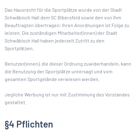
Das Hausrecht für die Sportplätze wurde von der Stadt
Schwäbisch Hall dem SC Bibersfeld sowie den von ihm
Beauftragten übertragen; ihren Anordnungen ist Folge zu
leisten. Die zuständigen Mitarbeiter(innen) der Stadt
Schwäbisch Hall haben jederzeit Zutritt zu den
Sportplätzen.
Benutzer(innen), die dieser Ordnung zuwiderhandeln, kann
die Benutzung der Sportplätze untersagt und vom
gesamten Sportgelände verwiesen werden.
Jegliche Werbung ist nur mit Zustimmung des Vorstandes
gestattet.
§4 Pflichten