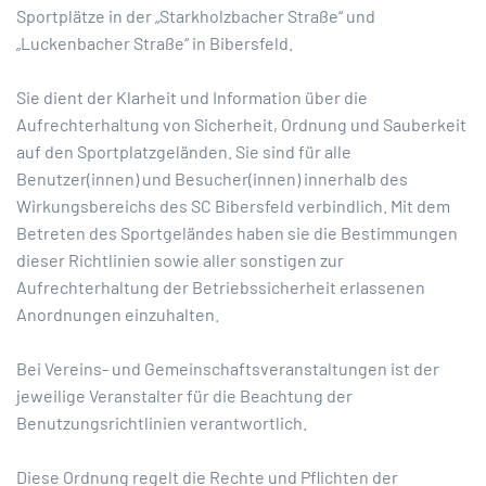
Sportplätze in der „Starkholzbacher Straße“ und
„Luckenbacher Straße“ in Bibersfeld.
Sie dient der Klarheit und Information über die
Aufrechterhaltung von Sicherheit, Ordnung und Sauberkeit
auf den Sportplatzgeländen. Sie sind für alle
Benutzer(innen) und Besucher(innen) innerhalb des
Wirkungsbereichs des SC Bibersfeld verbindlich. Mit dem
Betreten des Sportgeländes haben sie die Bestimmungen
dieser Richtlinien sowie aller sonstigen zur
Aufrechterhaltung der Betriebssicherheit erlassenen
Anordnungen einzuhalten.
Bei Vereins- und Gemeinschaftsveranstaltungen ist der
jeweilige Veranstalter für die Beachtung der
Benutzungsrichtlinien verantwortlich.
Diese Ordnung regelt die Rechte und Pflichten der