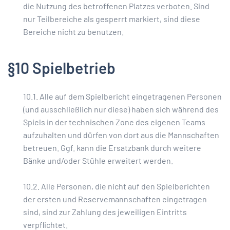
die Nutzung des betroffenen Platzes verboten. Sind
nur Teilbereiche als gesperrt markiert, sind diese
Bereiche nicht zu benutzen.
§10 Spielbetrieb
10.1. Alle auf dem Spielbericht eingetragenen Personen
(und ausschließlich nur diese) haben sich während des
Spiels in der technischen Zone des eigenen Teams
aufzuhalten und dürfen von dort aus die Mannschaften
betreuen. Ggf. kann die Ersatzbank durch weitere
Bänke und/oder Stühle erweitert werden.
10.2. Alle Personen, die nicht auf den Spielberichten
der ersten und Reservemannschaften eingetragen
sind, sind zur Zahlung des jeweiligen Eintritts
verpflichtet.