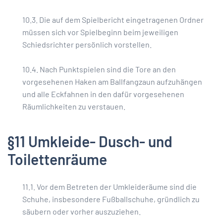
10.3. Die auf dem Spielbericht eingetragenen Ordner
müssen sich vor Spielbeginn beim jeweiligen
Schiedsrichter persönlich vorstellen.
10.4. Nach Punktspielen sind die Tore an den
vorgesehenen Haken am Ballfangzaun aufzuhängen
und alle Eckfahnen in den dafür vorgesehenen
Räumlichkeiten zu verstauen.
§11 Umkleide- Dusch- und
Toilettenräume
11.1. Vor dem Betreten der Umkleideräume sind die
Schuhe, insbesondere Fußballschuhe, gründlich zu
säubern oder vorher auszuziehen.