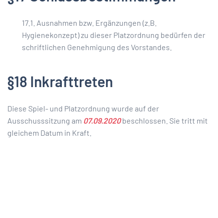
17.1. Ausnahmen bzw. Ergänzungen (z.B.
Hygienekonzept) zu dieser Platzordnung bedürfen der
schriftlichen Genehmigung des Vorstandes.
§18 Inkrafttreten
Diese Spiel- und Platzordnung wurde auf der
Ausschusssitzung am
07.09.2020
beschlossen. Sie tritt mit
gleichem Datum in Kraft.