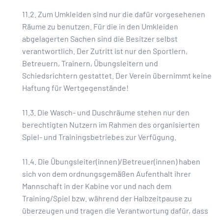
11.2. Zum Umkleiden sind nur die dafür vorgesehenen
Räume zu benutzen. Für die in den Umkleiden
abgelagerten Sachen sind die Besitzer selbst
verantwortlich. Der Zutritt ist nur den Sportlern,
Betreuern, Trainern, Übungsleitern und
Schiedsrichtern gestattet. Der Verein übernimmt keine
Haftung für Wertgegenstände!
11.3. Die Wasch- und Duschräume stehen nur den
berechtigten Nutzern im Rahmen des organisierten
Spiel- und Trainingsbetriebes zur Verfügung.
11.4. Die Übungsleiter(innen)/Betreuer(innen) haben
sich von dem ordnungsgemäßen Aufenthalt ihrer
Mannschaft in der Kabine vor und nach dem
Training/Spiel bzw. während der Halbzeitpause zu
überzeugen und tragen die Verantwortung dafür, dass