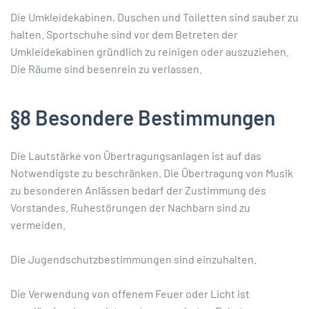
Die Umkleidekabinen, Duschen und Toiletten sind sauber zu
halten. Sportschuhe sind vor dem Betreten der
Umkleidekabinen gründlich zu reinigen oder auszuziehen.
Die Räume sind besenrein zu verlassen.
§8 Besondere Bestimmungen
Die Lautstärke von Übertragungsanlagen ist auf das
Notwendigste zu beschränken. Die Übertragung von Musik
zu besonderen Anlässen bedarf der Zustimmung des
Vorstandes. Ruhestörungen der Nachbarn sind zu
vermeiden.
Die Jugendschutzbestimmungen sind einzuhalten.
Die Verwendung von offenem Feuer oder Licht ist