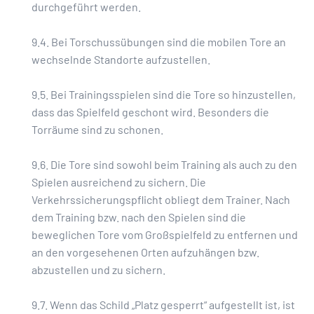
durchgeführt werden.
9.4. Bei Torschussübungen sind die mobilen Tore an
wechselnde Standorte aufzustellen.
9.5. Bei Trainingsspielen sind die Tore so hinzustellen,
dass das Spielfeld geschont wird. Besonders die
Torräume sind zu schonen.
9.6. Die Tore sind sowohl beim Training als auch zu den
Spielen ausreichend zu sichern. Die
Verkehrssicherungspflicht obliegt dem Trainer. Nach
dem Training bzw. nach den Spielen sind die
beweglichen Tore vom Großspielfeld zu entfernen und
an den vorgesehenen Orten aufzuhängen bzw.
abzustellen und zu sichern.
9.7. Wenn das Schild „Platz gesperrt“ aufgestellt ist, ist