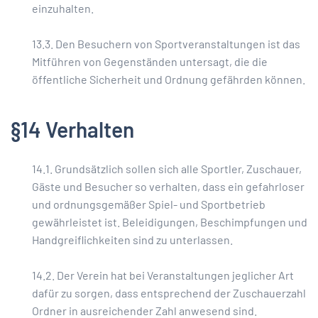
einzuhalten.
13.3. Den Besuchern von Sportveranstaltungen ist das
Mitführen von Gegenständen untersagt, die die
öffentliche Sicherheit und Ordnung gefährden können.
§14 Verhalten
14.1. Grundsätzlich sollen sich alle Sportler, Zuschauer,
Gäste und Besucher so verhalten, dass ein gefahrloser
und ordnungsgemäßer Spiel- und Sportbetrieb
gewährleistet ist. Beleidigungen, Beschimpfungen und
Handgreiflichkeiten sind zu unterlassen.
14.2. Der Verein hat bei Veranstaltungen jeglicher Art
dafür zu sorgen, dass entsprechend der Zuschauerzahl
Ordner in ausreichender Zahl anwesend sind.