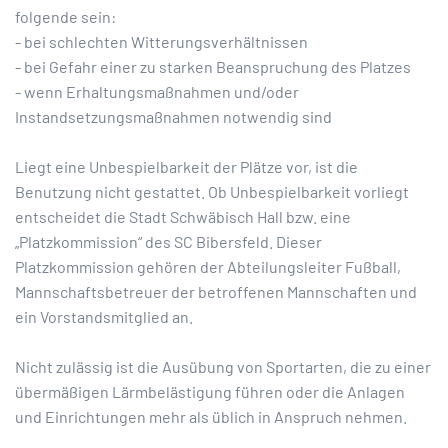
folgende sein:
- bei schlechten Witterungsverhältnissen
- bei Gefahr einer zu starken Beanspruchung des Platzes
- wenn Erhaltungsmaßnahmen und/oder
Instandsetzungsmaßnahmen notwendig sind
Liegt eine Unbespielbarkeit der Plätze vor, ist die
Benutzung nicht gestattet. Ob Unbespielbarkeit vorliegt
entscheidet die Stadt Schwäbisch Hall bzw. eine
„Platzkommission“ des SC Bibersfeld. Dieser
Platzkommission gehören der Abteilungsleiter Fußball,
Mannschaftsbetreuer der betroffenen Mannschaften und
ein Vorstandsmitglied an.
Nicht zulässig ist die Ausübung von Sportarten, die zu einer
übermäßigen Lärmbelästigung führen oder die Anlagen
und Einrichtungen mehr als üblich in Anspruch nehmen.