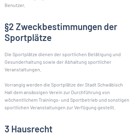
Benutzer.
§2 Zweckbestimmungen der
Sportplätze
Die Sportplätze dienen der sportlichen Betätigung und
Gesunderhaltung sowie der Abhaltung sportlicher
Veranstaltungen.
Vorrangig werden die Sportplätze der Stadt Schwäbisch
Hall dem ansässigen Verein zur Durchführung von
wöchentlichem Trainings- und Sportbetrieb und sonstigen
sportlichen Veranstaltungen zur Verfügung gestellt.
3 Hausrecht