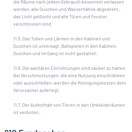
die Räume nach jedem Gebrauch besenrein verlassen
werden, alle Duschen und Wasserhähne abgedreht,
das Licht gelöscht und alle Türen und Fenster
verschlossen sind.
11.5. Das Toben und Lärmen in den Kabinen und
Duschen ist untersagt. Ballspielen in den Kabinen,
Duschen und im Gang ist nicht gestattet.
11.6. Die sanitären Einrichtungen sind sauber zu halten.
Bei Verschmutzungen, die eine Nutzung einschränken
oder ausschließen, werden die Reinigungskosten dem
Verursacher auferlegt.
11.7. Der Aufenthalt von Tieren in den Umkleideräumen
ist verboten.