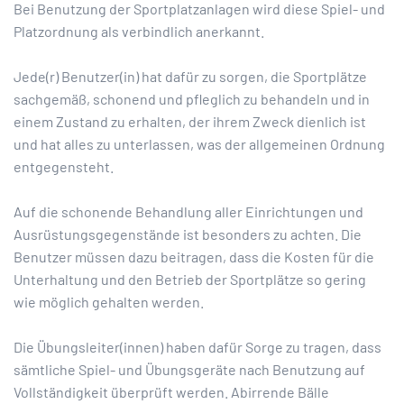
Bei Benutzung der Sportplatzanlagen wird diese Spiel- und
Platzordnung als verbindlich anerkannt.
Jede(r) Benutzer(in) hat dafür zu sorgen, die Sportplätze
sachgemäß, schonend und pfleglich zu behandeln und in
einem Zustand zu erhalten, der ihrem Zweck dienlich ist
und hat alles zu unterlassen, was der allgemeinen Ordnung
entgegensteht.
Auf die schonende Behandlung aller Einrichtungen und
Ausrüstungsgegenstände ist besonders zu achten. Die
Benutzer müssen dazu beitragen, dass die Kosten für die
Unterhaltung und den Betrieb der Sportplätze so gering
wie möglich gehalten werden.
Die Übungsleiter(innen) haben dafür Sorge zu tragen, dass
sämtliche Spiel- und Übungsgeräte nach Benutzung auf
Vollständigkeit überprüft werden. Abirrende Bälle