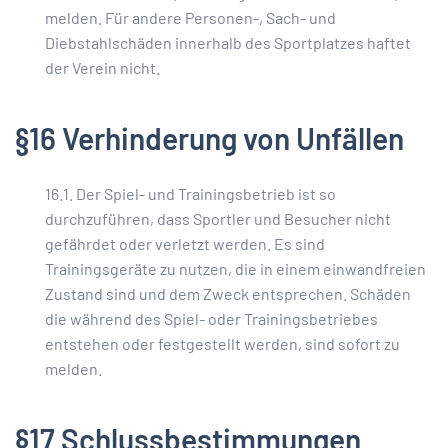
melden. Für andere Personen-, Sach- und
Diebstahlschäden innerhalb des Sportplatzes haftet
der Verein nicht.
§16 Verhinderung von Unfällen
16.1. Der Spiel- und Trainingsbetrieb ist so
durchzuführen, dass Sportler und Besucher nicht
gefährdet oder verletzt werden. Es sind
Trainingsgeräte zu nutzen, die in einem einwandfreien
Zustand sind und dem Zweck entsprechen. Schäden
die während des Spiel- oder Trainingsbetriebes
entstehen oder festgestellt werden, sind sofort zu
melden.
§17 Schlussbestimmungen