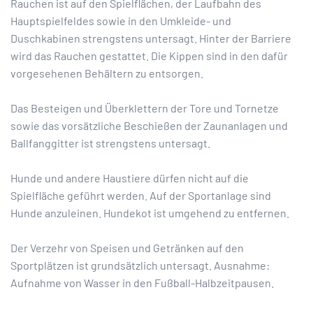
Rauchen ist auf den Spielflächen, der Laufbahn des
Hauptspielfeldes sowie in den Umkleide- und
Duschkabinen strengstens untersagt. Hinter der Barriere
wird das Rauchen gestattet. Die Kippen sind in den dafür
vorgesehenen Behältern zu entsorgen.
Das Besteigen und Überklettern der Tore und Tornetze
sowie das vorsätzliche Beschießen der Zaunanlagen und
Ballfanggitter ist strengstens untersagt.
Hunde und andere Haustiere dürfen nicht auf die
Spielfläche geführt werden. Auf der Sportanlage sind
Hunde anzuleinen. Hundekot ist umgehend zu entfernen.
Der Verzehr von Speisen und Getränken auf den
Sportplätzen ist grundsätzlich untersagt. Ausnahme:
Aufnahme von Wasser in den Fußball-Halbzeitpausen.