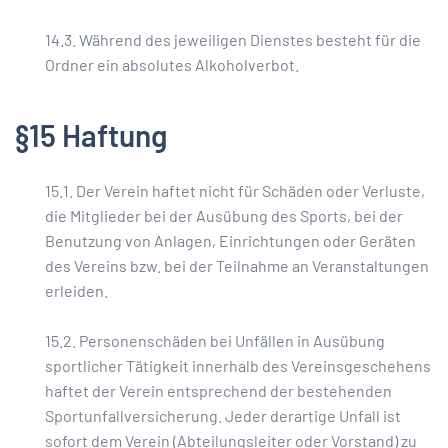
14.3. Während des jeweiligen Dienstes besteht für die
Ordner ein absolutes Alkoholverbot.
§15 Haftung
15.1. Der Verein haftet nicht für Schäden oder Verluste,
die Mitglieder bei der Ausübung des Sports, bei der
Benutzung von Anlagen, Einrichtungen oder Geräten
des Vereins bzw. bei der Teilnahme an Veranstaltungen
erleiden.
15.2. Personenschäden bei Unfällen in Ausübung
sportlicher Tätigkeit innerhalb des Vereinsgeschehens
haftet der Verein entsprechend der bestehenden
Sportunfallversicherung. Jeder derartige Unfall ist
sofort dem Verein (Abteilungsleiter oder Vorstand) zu