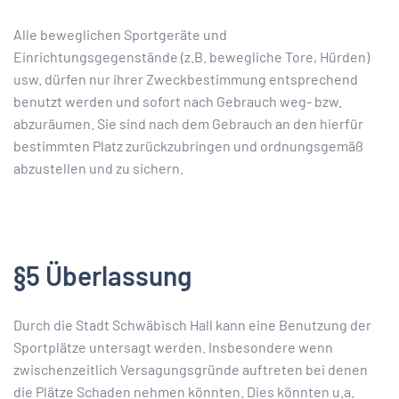
Alle beweglichen Sportgeräte und
Einrichtungsgegenstände (z.B. bewegliche Tore, Hürden)
usw. dürfen nur ihrer Zweckbestimmung entsprechend
benutzt werden und sofort nach Gebrauch weg- bzw.
abzuräumen. Sie sind nach dem Gebrauch an den hierfür
bestimmten Platz zurückzubringen und ordnungsgemäß
abzustellen und zu sichern.
§5 Überlassung
Durch die Stadt Schwäbisch Hall kann eine Benutzung der
Sportplätze untersagt werden. Insbesondere wenn
zwischenzeitlich Versagungsgründe auftreten bei denen
die Plätze Schaden nehmen könnten. Dies könnten u.a.