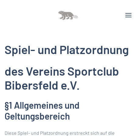
Spiel- und Platzordnung
des Vereins Sportclub
Bibersfeld e.V.
§1 Allgemeines und
Geltungsbereich
Diese Spiel- und Platzordnung erstreckt sich auf die