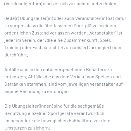
(Vereinseigentum) sind zeitnah zu suchen und zu holen.
Jede(r) Übungsleiter(in) oder auch Veranstalter(in) hat dafür
zu sorgen, dass die überlassenen Sportplätze in einem
ordentlichen Zustand verlassen werden. „Veranstalter“ ist
jeder im Verein, der /die eine Zusammenkunft, Spiel,
Training oder Fest ausrichtet, organisiert, arrangiert oder
durchführt.
Abfälle sind in den dafür vorgesehenen Behältern zu
entsorgen. Abfälle, die aus dem Verkauf von Speisen und
Getränken stammen, sind vom jeweiligen Veranstalter auf
eigene Rechnung zu entsorgen.
Die Übungsleiter(innen) sind für die sachgemäße
Benutzung einzelner Sportgeräte verantwortlich,
insbesondere die beweglichen Fußballtore vor dem
Umstürzen zu sichern.