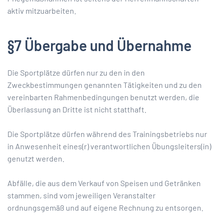
aktiv mitzuarbeiten.
§7 Übergabe und Übernahme
Die Sportplätze dürfen nur zu den in den
Zweckbestimmungen genannten Tätigkeiten und zu den
vereinbarten Rahmenbedingungen benutzt werden, die
Überlassung an Dritte ist nicht statthaft.
Die Sportplätze dürfen während des Trainingsbetriebs nur
in Anwesenheit eines(r) verantwortlichen Übungsleiters(in)
genutzt werden.
Abfälle, die aus dem Verkauf von Speisen und Getränken
stammen, sind vom jeweiligen Veranstalter
ordnungsgemäß und auf eigene Rechnung zu entsorgen.