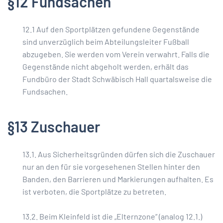
§12 Fundsachen
12.1 Auf den Sportplätzen gefundene Gegenstände
sind unverzüglich beim Abteilungsleiter Fußball
abzugeben. Sie werden vom Verein verwahrt. Falls die
Gegenstände nicht abgeholt werden, erhält das
Fundbüro der Stadt Schwäbisch Hall quartalsweise die
Fundsachen.
§13 Zuschauer
13.1. Aus Sicherheitsgründen dürfen sich die Zuschauer
nur an den für sie vorgesehenen Stellen hinter den
Banden, den Barrieren und Markierungen aufhalten. Es
ist verboten, die Sportplätze zu betreten.
13.2. Beim Kleinfeld ist die „Elternzone“ (analog 12.1.)