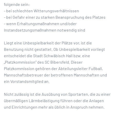
folgende sein:
- bei schlechten Witterungsverhältnissen
- bei Gefahr einer zu starken Beanspruchung des Platzes
- wenn Erhaltungsmaßnahmen und/oder
Instandsetzungsmaßnahmen notwendig sind
Liegt eine Unbespielbarkeit der Plätze vor, ist die
Benutzung nicht gestattet. Ob Unbespielbarkeit vorliegt
entscheidet die Stadt Schwäbisch Hall bzw. eine
„Platzkommission“ des SC Bibersfeld. Dieser
Platzkommission gehören der Abteilungsleiter Fußball,
Mannschaftsbetreuer der betroffenen Mannschaften und
ein Vorstandsmitglied an.
Nicht zulässig ist die Ausübung von Sportarten, die zu einer
übermäßigen Lärmbelästigung führen oder die Anlagen
und Einrichtungen mehr als üblich in Anspruch nehmen.