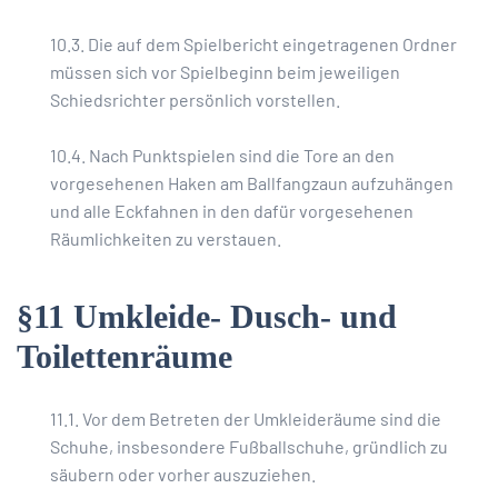
10.3. Die auf dem Spielbericht eingetragenen Ordner
müssen sich vor Spielbeginn beim jeweiligen
Schiedsrichter persönlich vorstellen.
10.4. Nach Punktspielen sind die Tore an den
vorgesehenen Haken am Ballfangzaun aufzuhängen
und alle Eckfahnen in den dafür vorgesehenen
Räumlichkeiten zu verstauen.
§11 Umkleide- Dusch- und
Toilettenräume
11.1. Vor dem Betreten der Umkleideräume sind die
Schuhe, insbesondere Fußballschuhe, gründlich zu
säubern oder vorher auszuziehen.