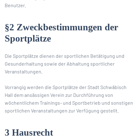
Benutzer.
§2 Zweckbestimmungen der
Sportplätze
Die Sportplätze dienen der sportlichen Betätigung und
Gesunderhaltung sowie der Abhaltung sportlicher
Veranstaltungen.
Vorrangig werden die Sportplätze der Stadt Schwäbisch
Hall dem ansässigen Verein zur Durchführung von
wöchentlichem Trainings- und Sportbetrieb und sonstigen
sportlichen Veranstaltungen zur Verfügung gestellt.
3 Hausrecht