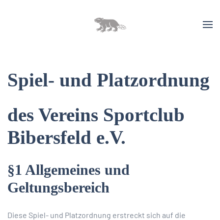
Spiel- und Platzordnung
des Vereins Sportclub
Bibersfeld e.V.
§1 Allgemeines und
Geltungsbereich
Diese Spiel- und Platzordnung erstreckt sich auf die