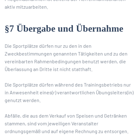
aktiv mitzuarbeiten.
§7 Übergabe und Übernahme
Die Sportplätze dürfen nur zu den in den
Zweckbestimmungen genannten Tätigkeiten und zu den
vereinbarten Rahmenbedingungen benutzt werden, die
Überlassung an Dritte ist nicht statthaft.
Die Sportplätze dürfen während des Trainingsbetriebs nur
in Anwesenheit eines(r) verantwortlichen Übungsleiters(in)
genutzt werden.
Abfälle, die aus dem Verkauf von Speisen und Getränken
stammen, sind vom jeweiligen Veranstalter
ordnungsgemäß und auf eigene Rechnung zu entsorgen.