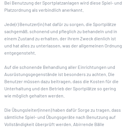
Bei Benutzung der Sportplatzanlagen wird diese Spiel- und
Platzordnung als verbindlich anerkannt.
Jede(r) Benutzer(in) hat dafür zu sorgen, die Sportplätze
sachgemäß, schonend und pfleglich zu behandeln und in
einem Zustand zu erhalten, der ihrem Zweck dienlich ist
und hat alles zu unterlassen, was der allgemeinen Ordnung
entgegensteht.
Auf die schonende Behandlung aller Einrichtungen und
Ausrüstungsgegenstände ist besonders zu achten. Die
Benutzer müssen dazu beitragen, dass die Kosten für die
Unterhaltung und den Betrieb der Sportplätze so gering
wie möglich gehalten werden.
Die Übungsleiter(innen) haben dafür Sorge zu tragen, dass
sämtliche Spiel- und Übungsgeräte nach Benutzung auf
Vollständigkeit überprüft werden. Abirrende Bälle