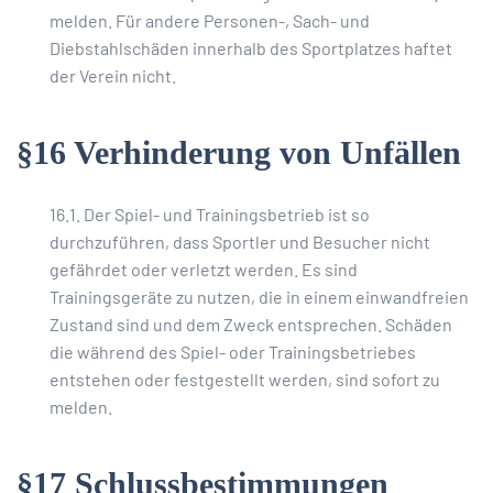
melden. Für andere Personen-, Sach- und
Diebstahlschäden innerhalb des Sportplatzes haftet
der Verein nicht.
§16 Verhinderung von Unfällen
16.1. Der Spiel- und Trainingsbetrieb ist so
durchzuführen, dass Sportler und Besucher nicht
gefährdet oder verletzt werden. Es sind
Trainingsgeräte zu nutzen, die in einem einwandfreien
Zustand sind und dem Zweck entsprechen. Schäden
die während des Spiel- oder Trainingsbetriebes
entstehen oder festgestellt werden, sind sofort zu
melden.
§17 Schlussbestimmungen