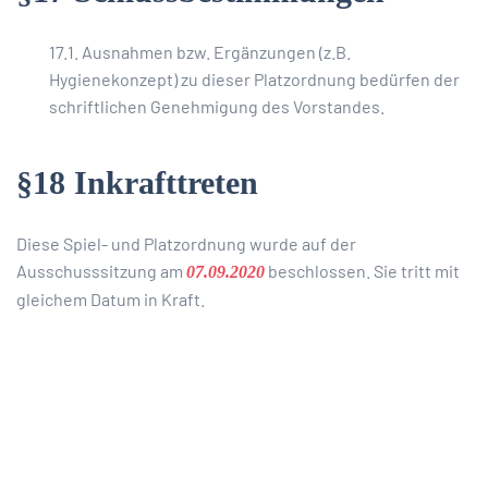
17.1. Ausnahmen bzw. Ergänzungen (z.B.
Hygienekonzept) zu dieser Platzordnung bedürfen der
schriftlichen Genehmigung des Vorstandes.
§18 Inkrafttreten
Diese Spiel- und Platzordnung wurde auf der
Ausschusssitzung am
beschlossen. Sie tritt mit
07.09.2020
gleichem Datum in Kraft.