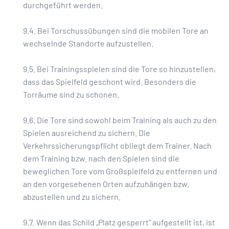
durchgeführt werden.
9.4. Bei Torschussübungen sind die mobilen Tore an
wechselnde Standorte aufzustellen.
9.5. Bei Trainingsspielen sind die Tore so hinzustellen,
dass das Spielfeld geschont wird. Besonders die
Torräume sind zu schonen.
9.6. Die Tore sind sowohl beim Training als auch zu den
Spielen ausreichend zu sichern. Die
Verkehrssicherungspflicht obliegt dem Trainer. Nach
dem Training bzw. nach den Spielen sind die
beweglichen Tore vom Großspielfeld zu entfernen und
an den vorgesehenen Orten aufzuhängen bzw.
abzustellen und zu sichern.
9.7. Wenn das Schild „Platz gesperrt“ aufgestellt ist, ist