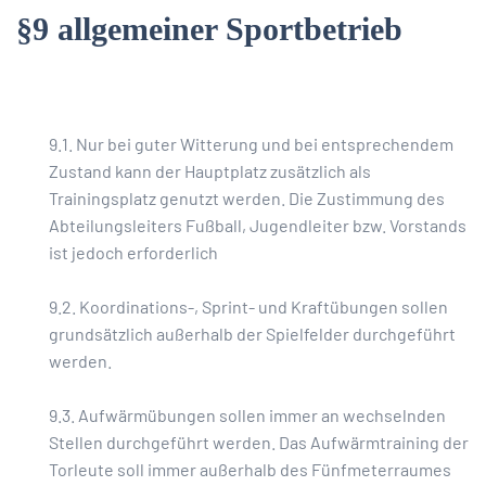
§9 allgemeiner Sportbetrieb
9.1. Nur bei guter Witterung und bei entsprechendem
Zustand kann der Hauptplatz zusätzlich als
Trainingsplatz genutzt werden. Die Zustimmung des
Abteilungsleiters Fußball, Jugendleiter bzw. Vorstands
ist jedoch erforderlich
9.2. Koordinations-, Sprint- und Kraftübungen sollen
grundsätzlich außerhalb der Spielfelder durchgeführt
werden.
9.3. Aufwärmübungen sollen immer an wechselnden
Stellen durchgeführt werden. Das Aufwärmtraining der
Torleute soll immer außerhalb des Fünfmeterraumes