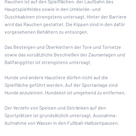
Rauchen ist auf den Spielflächen, der Laufbahn des
Hauptspielfeldes sowie in den Umkleide- und
Duschkabinen strengstens untersagt. Hinter der Barriere
wird das Rauchen gestattet. Die Kippen sind in den dafür
vorgesehenen Behältern zu entsorgen.
Das Besteigen und Überklettern der Tore und Tornetze
sowie das vorsätzliche Beschießen der Zaunanlagen und
Ballfanggitter ist strengstens untersagt.
Hunde und andere Haustiere dürfen nicht auf die
Spielfläche geführt werden. Auf der Sportanlage sind
Hunde anzuleinen. Hundekot ist umgehend zu entfernen.
Der Verzehr von Speisen und Getränken auf den
Sportplätzen ist grundsätzlich untersagt. Ausnahme:
Aufnahme von Wasser in den Fußball-Halbzeitpausen.