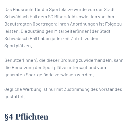
Das Hausrecht für die Sportplätze wurde von der Stadt
Schwäbisch Hall dem SC Bibersfeld sowie den von ihm
Beauftragten übertragen; ihren Anordnungen ist Folge zu
leisten. Die zuständigen Mitarbeiter(innen) der Stadt
Schwäbisch Hall haben jederzeit Zutritt zu den
Sportplätzen.
Benutzer(innen), die dieser Ordnung zuwiderhandeln, kann
die Benutzung der Sportplätze untersagt und vom
gesamten Sportgelände verwiesen werden.
Jegliche Werbung ist nur mit Zustimmung des Vorstandes
gestattet.
§4 Pflichten