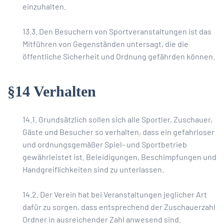
einzuhalten.
13.3. Den Besuchern von Sportveranstaltungen ist das
Mitführen von Gegenständen untersagt, die die
öffentliche Sicherheit und Ordnung gefährden können.
§14 Verhalten
14.1. Grundsätzlich sollen sich alle Sportler, Zuschauer,
Gäste und Besucher so verhalten, dass ein gefahrloser
und ordnungsgemäßer Spiel- und Sportbetrieb
gewährleistet ist. Beleidigungen, Beschimpfungen und
Handgreiflichkeiten sind zu unterlassen.
14.2. Der Verein hat bei Veranstaltungen jeglicher Art
dafür zu sorgen, dass entsprechend der Zuschauerzahl
Ordner in ausreichender Zahl anwesend sind.