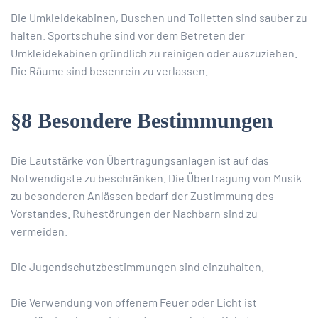
Die Umkleidekabinen, Duschen und Toiletten sind sauber zu
halten. Sportschuhe sind vor dem Betreten der
Umkleidekabinen gründlich zu reinigen oder auszuziehen.
Die Räume sind besenrein zu verlassen.
§8 Besondere Bestimmungen
Die Lautstärke von Übertragungsanlagen ist auf das
Notwendigste zu beschränken. Die Übertragung von Musik
zu besonderen Anlässen bedarf der Zustimmung des
Vorstandes. Ruhestörungen der Nachbarn sind zu
vermeiden.
Die Jugendschutzbestimmungen sind einzuhalten.
Die Verwendung von offenem Feuer oder Licht ist