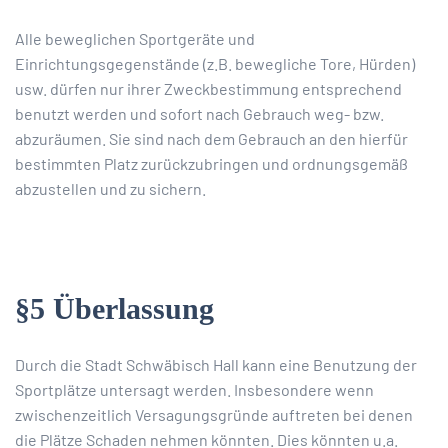
Alle beweglichen Sportgeräte und
Einrichtungsgegenstände (z.B. bewegliche Tore, Hürden)
usw. dürfen nur ihrer Zweckbestimmung entsprechend
benutzt werden und sofort nach Gebrauch weg- bzw.
abzuräumen. Sie sind nach dem Gebrauch an den hierfür
bestimmten Platz zurückzubringen und ordnungsgemäß
abzustellen und zu sichern.
§5 Überlassung
Durch die Stadt Schwäbisch Hall kann eine Benutzung der
Sportplätze untersagt werden. Insbesondere wenn
zwischenzeitlich Versagungsgründe auftreten bei denen
die Plätze Schaden nehmen könnten. Dies könnten u.a.