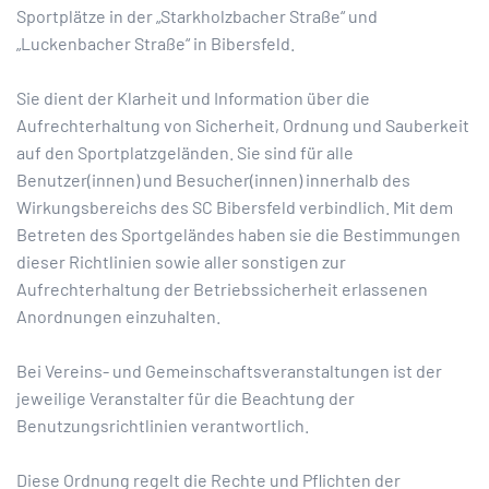
Sportplätze in der „Starkholzbacher Straße“ und
„Luckenbacher Straße“ in Bibersfeld.
Sie dient der Klarheit und Information über die
Aufrechterhaltung von Sicherheit, Ordnung und Sauberkeit
auf den Sportplatzgeländen. Sie sind für alle
Benutzer(innen) und Besucher(innen) innerhalb des
Wirkungsbereichs des SC Bibersfeld verbindlich. Mit dem
Betreten des Sportgeländes haben sie die Bestimmungen
dieser Richtlinien sowie aller sonstigen zur
Aufrechterhaltung der Betriebssicherheit erlassenen
Anordnungen einzuhalten.
Bei Vereins- und Gemeinschaftsveranstaltungen ist der
jeweilige Veranstalter für die Beachtung der
Benutzungsrichtlinien verantwortlich.
Diese Ordnung regelt die Rechte und Pflichten der