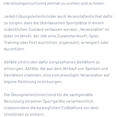
(Vereinseigentum) sind zeitnah zu suchen und zu holen.
Jede(r) Übungsleiter(in) oder auch Veranstalter(in) hat dafür
zu sorgen, dass die überlassenen Sportplätze in einem
ordentlichen Zustand verlassen werden. „Veranstalter“ ist
jeder im Verein, der /die eine Zusammenkunft, Spiel,
Training oder Fest ausrichtet, organisiert, arrangiert oder
durchführt.
Abfälle sind in den dafür vorgesehenen Behältern zu
entsorgen. Abfälle, die aus dem Verkauf von Speisen und
Getränken stammen, sind vom jeweiligen Veranstalter auf
eigene Rechnung zu entsorgen.
Die Übungsleiter(innen) sind für die sachgemäße
Benutzung einzelner Sportgeräte verantwortlich,
insbesondere die beweglichen Fußballtore vor dem
Umstürzen zu sichern.