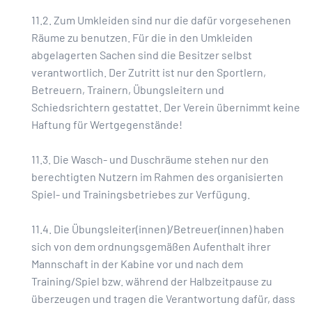
11.2. Zum Umkleiden sind nur die dafür vorgesehenen
Räume zu benutzen. Für die in den Umkleiden
abgelagerten Sachen sind die Besitzer selbst
verantwortlich. Der Zutritt ist nur den Sportlern,
Betreuern, Trainern, Übungsleitern und
Schiedsrichtern gestattet. Der Verein übernimmt keine
Haftung für Wertgegenstände!
11.3. Die Wasch- und Duschräume stehen nur den
berechtigten Nutzern im Rahmen des organisierten
Spiel- und Trainingsbetriebes zur Verfügung.
11.4. Die Übungsleiter(innen)/Betreuer(innen) haben
sich von dem ordnungsgemäßen Aufenthalt ihrer
Mannschaft in der Kabine vor und nach dem
Training/Spiel bzw. während der Halbzeitpause zu
überzeugen und tragen die Verantwortung dafür, dass