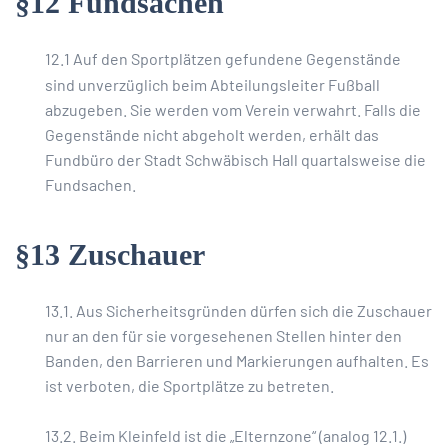
§12 Fundsachen
12.1 Auf den Sportplätzen gefundene Gegenstände
sind unverzüglich beim Abteilungsleiter Fußball
abzugeben. Sie werden vom Verein verwahrt. Falls die
Gegenstände nicht abgeholt werden, erhält das
Fundbüro der Stadt Schwäbisch Hall quartalsweise die
Fundsachen.
§13 Zuschauer
13.1. Aus Sicherheitsgründen dürfen sich die Zuschauer
nur an den für sie vorgesehenen Stellen hinter den
Banden, den Barrieren und Markierungen aufhalten. Es
ist verboten, die Sportplätze zu betreten.
13.2. Beim Kleinfeld ist die „Elternzone“ (analog 12.1.)