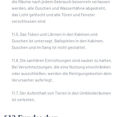
die Räume nach jedem Gebrauch besenrein verlassen
werden, alle Duschen und Wasserhähne abgedreht,
das Licht gelöscht und alle Türen und Fenster
verschlossen sind.
11.5. Das Toben und Lärmen in den Kabinen und
Duschen ist untersagt. Ballspielen in den Kabinen,
Duschen und im Gang ist nicht gestattet.
11.6. Die sanitären Einrichtungen sind sauber zu halten.
Bei Verschmutzungen, die eine Nutzung einschränken
oder ausschließen, werden die Reinigungskosten dem
Verursacher auferlegt.
11.7. Der Aufenthalt von Tieren in den Umkleideräumen
ist verboten.