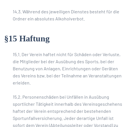
14.3. Während des jeweiligen Dienstes besteht für die
Ordner ein absolutes Alkoholverbot.
§15 Haftung
15.1. Der Verein haftet nicht für Schäden oder Verluste,
die Mitglieder bei der Ausübung des Sports, bei der
Benutzung von Anlagen, Einrichtungen oder Geräten
des Vereins bzw. bei der Teilnahme an Veranstaltungen
erleiden.
15.2. Personenschäden bei Unfällen in Ausübung
sportlicher Tätigkeit innerhalb des Vereinsgeschehens
haftet der Verein entsprechend der bestehenden
Sportunfallversicherung. Jeder derartige Unfall ist
sofort dem Verein (Abteilungsleiter oder Vorstand) zu