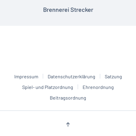
Brennerei Strecker
Impressum
Datenschutzerklärung
Satzung
Spiel- und Platzordnung
Ehrenordnung
Beitragsordnung