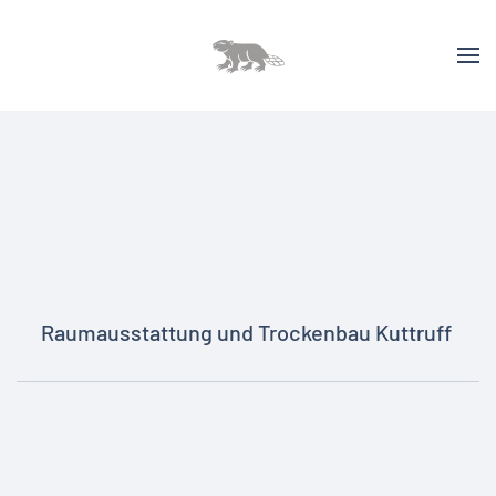
Raumausstattung und Trockenbau Kuttruff