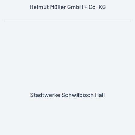
Helmut Müller GmbH + Co. KG
Stadtwerke Schwäbisch Hall