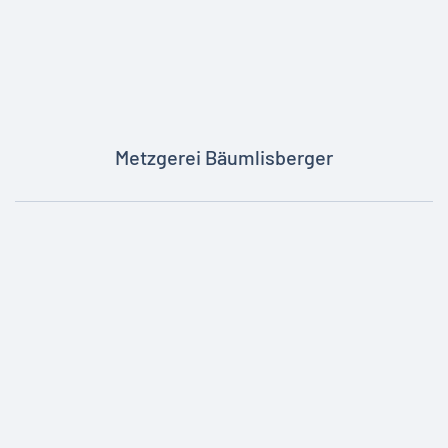
Metzgerei Bäumlisberger