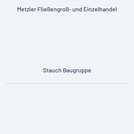
Metzler Fließengroß- und Einzelhandel
Stauch Baugruppe