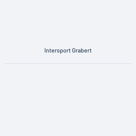
Intersport Grabert