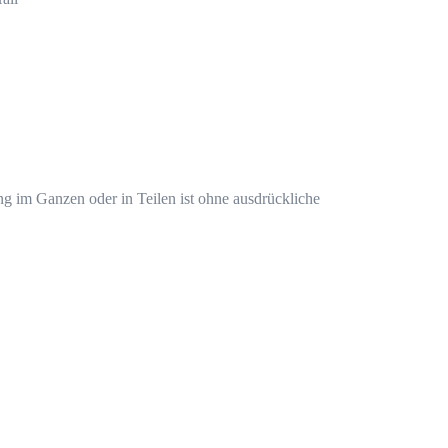
ng im Ganzen oder in Teilen ist ohne ausdrückliche