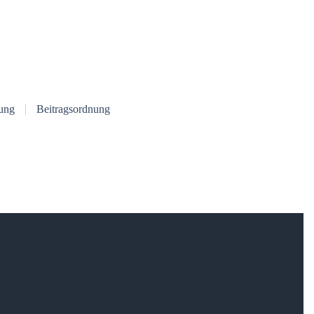
ung
Beitragsordnung