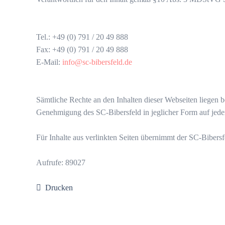
Tel.: +49 (0) 791 / 20 49 888
Fax: +49 (0) 791 / 20 49 888
E-Mail:
info@sc-bibersfeld.de
Sämtliche Rechte an den Inhalten dieser Webseiten liegen b
Genehmigung des SC-Bibersfeld in jeglicher Form auf je
Für Inhalte aus verlinkten Seiten übernimmt der SC-Bibersf
Aufrufe: 89027
Drucken