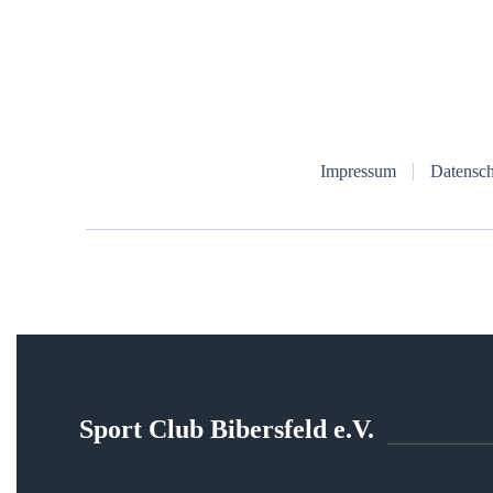
Impressum
Datensch
Sport Club Bibersfeld e.V.