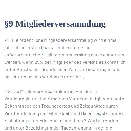
§9 Mitgliederversammlung
9.1. Die ordentliche Mitgliederversammlung wird einmal
jährlich im ersten Quartal einberufen. Eine
außerordentliche Mitgliederversammlung muss einberufen
werden, wenn 25% der Mitglieder des Vereins es schriftlich
unter Angabe der Gründe beim Vorstand beantragen oder
das Interesse des Vereins es erfordert.
9.2. Die Mitgliederversammlung ist von den im
Vereinsregister eingetragenen Vorstandsmitgliedern unter
Bekanntgabe des Tagungsortes und Zeitpunktes durch
Veröffentlichung im Teilortsblatt und Haller Tagblatt unter
Einhaltung einer Frist von mindestens 2 Wochen vorher
und unter Bezeichnung der Tagesordnung, in der die