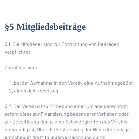
§5 Mitgliedsbeiträge
5.1. Die Mitglieder sind zur Entrichtung von Beiträgen
verpflichtet.
Zu zahlen sind:
bei der Aufnahme in den Verein, eine Aufnahmegebühr,
einen Jahresbeitrag
5.2. Der Verein ist zur Erhebung einer Umlage berechtigt,
sofern diese zur Finanzierung besonderer Vorhaben oder
zur Beseitigung finanzieller Schwierigkeiten des Vereins
notwendig ist. Über die Festsetzung der Höhe der Umlage
entscheidet die Mitgliederversammlung durch