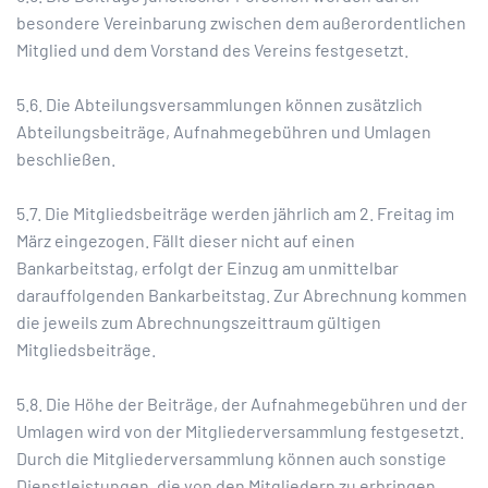
besondere Vereinbarung zwischen dem außerordentlichen
Mitglied und dem Vorstand des Vereins festgesetzt.
5.6. Die Abteilungsversammlungen können zusätzlich
Abteilungsbeiträge, Aufnahmegebühren und Umlagen
beschließen.
5.7. Die Mitgliedsbeiträge werden jährlich am 2. Freitag im
März eingezogen. Fällt dieser nicht auf einen
Bankarbeitstag, erfolgt der Einzug am unmittelbar
darauffolgenden Bankarbeitstag. Zur Abrechnung kommen
die jeweils zum Abrechnungszeittraum gültigen
Mitgliedsbeiträge.
5.8. Die Höhe der Beiträge, der Aufnahmegebühren und der
Umlagen wird von der Mitgliederversammlung festgesetzt.
Durch die Mitgliederversammlung können auch sonstige
Dienstleistungen, die von den Mitgliedern zu erbringen