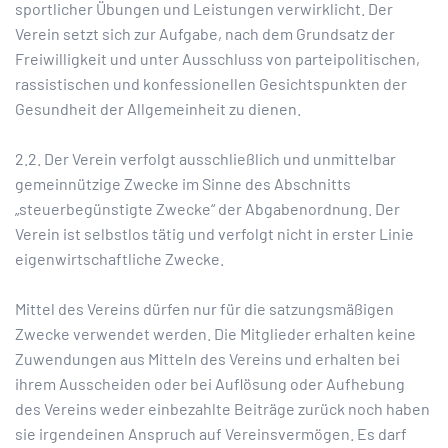
sportlicher Übungen und Leistungen verwirklicht. Der
Verein setzt sich zur Aufgabe, nach dem Grundsatz der
Freiwilligkeit und unter Ausschluss von parteipolitischen,
rassistischen und konfessionellen Gesichtspunkten der
Gesundheit der Allgemeinheit zu dienen.
2.2. Der Verein verfolgt ausschließlich und unmittelbar
gemeinnützige Zwecke im Sinne des Abschnitts
„steuerbegünstigte Zwecke“ der Abgabenordnung. Der
Verein ist selbstlos tätig und verfolgt nicht in erster Linie
eigenwirtschaftliche Zwecke.
Mittel des Vereins dürfen nur für die satzungsmäßigen
Zwecke verwendet werden. Die Mitglieder erhalten keine
Zuwendungen aus Mitteln des Vereins und erhalten bei
ihrem Ausscheiden oder bei Auflösung oder Aufhebung
des Vereins weder einbezahlte Beiträge zurück noch haben
sie irgendeinen Anspruch auf Vereinsvermögen. Es darf