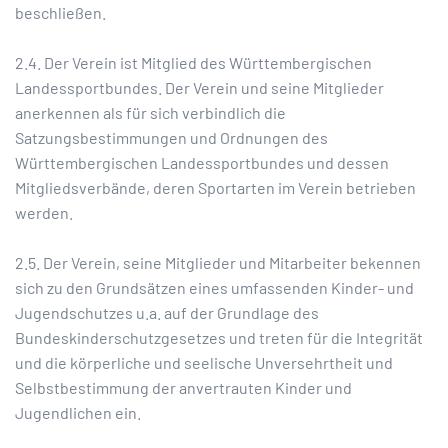
beschließen.
2.4. Der Verein ist Mitglied des Württembergischen
Landessportbundes. Der Verein und seine Mitglieder
anerkennen als für sich verbindlich die
Satzungsbestimmungen und Ordnungen des
Württembergischen Landessportbundes und dessen
Mitgliedsverbände, deren Sportarten im Verein betrieben
werden.
2.5. Der Verein, seine Mitglieder und Mitarbeiter bekennen
sich zu den Grundsätzen eines umfassenden Kinder- und
Jugendschutzes u.a. auf der Grundlage des
Bundeskinderschutzgesetzes und treten für die Integrität
und die körperliche und seelische Unversehrtheit und
Selbstbestimmung der anvertrauten Kinder und
Jugendlichen ein.