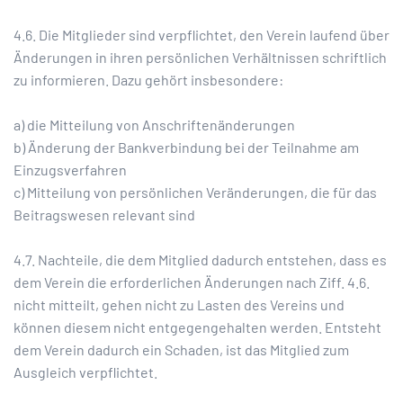
4.6. Die Mitglieder sind verpflichtet, den Verein laufend über
Änderungen in ihren persönlichen Verhältnissen schriftlich
zu informieren. Dazu gehört insbesondere:
a) die Mitteilung von Anschriftenänderungen
b) Änderung der Bankverbindung bei der Teilnahme am
Einzugsverfahren
c) Mitteilung von persönlichen Veränderungen, die für das
Beitragswesen relevant sind
4.7. Nachteile, die dem Mitglied dadurch entstehen, dass es
dem Verein die erforderlichen Änderungen nach Ziff. 4.6.
nicht mitteilt, gehen nicht zu Lasten des Vereins und
können diesem nicht entgegengehalten werden. Entsteht
dem Verein dadurch ein Schaden, ist das Mitglied zum
Ausgleich verpflichtet.