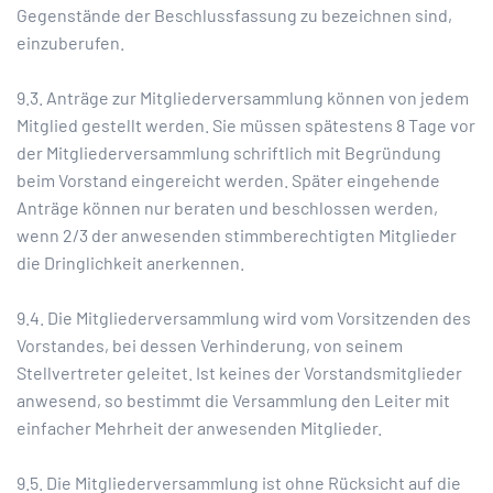
Gegenstände der Beschlussfassung zu bezeichnen sind,
einzuberufen.
9.3. Anträge zur Mitgliederversammlung können von jedem
Mitglied gestellt werden. Sie müssen spätestens 8 Tage vor
der Mitgliederversammlung schriftlich mit Begründung
beim Vorstand eingereicht werden. Später eingehende
Anträge können nur beraten und beschlossen werden,
wenn 2/3 der anwesenden stimmberechtigten Mitglieder
die Dringlichkeit anerkennen.
9.4. Die Mitgliederversammlung wird vom Vorsitzenden des
Vorstandes, bei dessen Verhinderung, von seinem
Stellvertreter geleitet. Ist keines der Vorstandsmitglieder
anwesend, so bestimmt die Versammlung den Leiter mit
einfacher Mehrheit der anwesenden Mitglieder.
9.5. Die Mitgliederversammlung ist ohne Rücksicht auf die