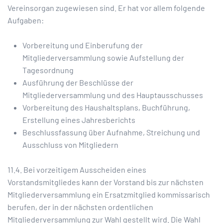
Vereinsorgan zugewiesen sind. Er hat vor allem folgende
Aufgaben:
Vorbereitung und Einberufung der
Mitgliederversammlung sowie Aufstellung der
Tagesordnung
Ausführung der Beschlüsse der
Mitgliederversammlung und des Hauptausschusses
Vorbereitung des Haushaltsplans, Buchführung,
Erstellung eines Jahresberichts
Beschlussfassung über Aufnahme, Streichung und
Ausschluss von Mitgliedern
11.4. Bei vorzeitigem Ausscheiden eines
Vorstandsmitgliedes kann der Vorstand bis zur nächsten
Mitgliederversammlung ein Ersatzmitglied kommissarisch
berufen, der in der nächsten ordentlichen
Mitgliederversammlung zur Wahl gestellt wird. Die Wahl