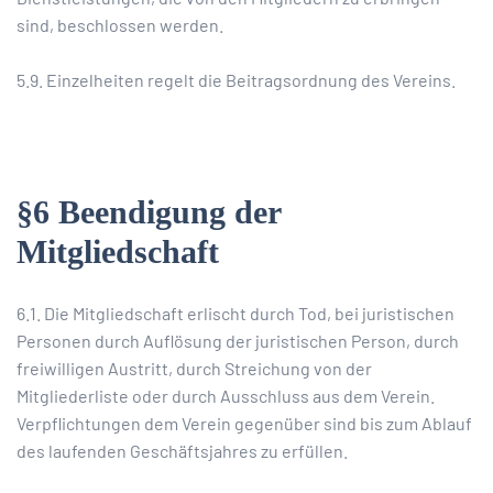
sind, beschlossen werden.
5.9. Einzelheiten regelt die Beitragsordnung des Vereins.
§6 Beendigung der
Mitgliedschaft
6.1. Die Mitgliedschaft erlischt durch Tod, bei juristischen
Personen durch Auflösung der juristischen Person, durch
freiwilligen Austritt, durch Streichung von der
Mitgliederliste oder durch Ausschluss aus dem Verein.
Verpflichtungen dem Verein gegenüber sind bis zum Ablauf
des laufenden Geschäftsjahres zu erfüllen.