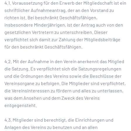
4.1. Voraussetzung für den Erwerb der Mitgliedschaft ist ein
schriftlicher Aufnahmeantrag, der an den Vorstand zu
richten ist. Bei beschränkt Geschäftsfähigen,
insbesondere Minderjährigen, ist der Antrag auch von den
gesetzlichen Vertretern zu unterschreiben. Dieser
verpflichtet sich damit zur Zahlung der Mitgliedsbeiträge
für den beschränkt Geschäftsfähigen.
4.2. Mit der Aufnahme in den Verein anerkennt das Mitglied
die Satzung. Es verpflichtet sich die Satzungsregelungen
und die Ordnungen des Vereins sowie die Beschlüsse der
Vereinsorgane zu befolgen. Die Mitglieder sind verpflichtet,
die Vereinsinteressen zu fördern und alles zu unterlassen,
was dem Ansehen und dem Zweck des Vereins
entgegensteht.
4.3. Mitglieder sind berechtigt, die Einrichtungen und
Anlagen des Vereins zu benutzen und an allen