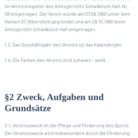
im Vereinsregister des Amtsgerichts Schwäbisch Hall, Nr.
58 eingetragen. Der Verein wurde am 07.08.1960 unter dem
Namen SC Bibersfeld gegründet und am 28.10.1960 beim
Amtsgericht Schwäbisch Hall eingetragen.
1.3. Das Geschäftsjahr des Vereins ist das Kalenderjahr.
1.4. Die Farben des Vereins sind schwarz – weiß.
§2 Zweck, Aufgaben und
Grundsätze
2.1. Vereinszweck ist die Pflege und Förderung des Sports.
Der Vereinszweck wird insbesondere durch die Förderung