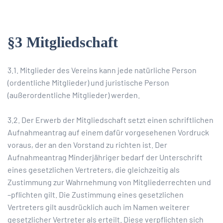
§3 Mitgliedschaft
3.1. Mitglieder des Vereins kann jede natürliche Person
(ordentliche Mitglieder) und juristische Person
(außerordentliche Mitglieder) werden.
3.2. Der Erwerb der Mitgliedschaft setzt einen schriftlichen
Aufnahmeantrag auf einem dafür vorgesehenen Vordruck
voraus, der an den Vorstand zu richten ist. Der
Aufnahmeantrag Minderjähriger bedarf der Unterschrift
eines gesetzlichen Vertreters, die gleichzeitig als
Zustimmung zur Wahrnehmung von Mitgliederrechten und
–pflichten gilt. Die Zustimmung eines gesetzlichen
Vertreters gilt ausdrücklich auch im Namen weiterer
gesetzlicher Vertreter als erteilt. Diese verpflichten sich