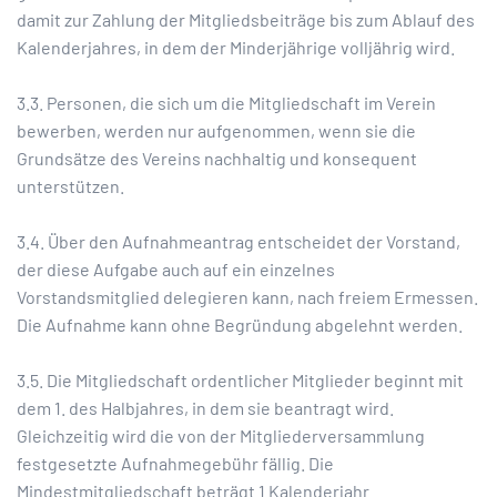
damit zur Zahlung der Mitgliedsbeiträge bis zum Ablauf des
Kalenderjahres, in dem der Minderjährige volljährig wird.
3.3. Personen, die sich um die Mitgliedschaft im Verein
bewerben, werden nur aufgenommen, wenn sie die
Grundsätze des Vereins nachhaltig und konsequent
unterstützen.
3.4. Über den Aufnahmeantrag entscheidet der Vorstand,
der diese Aufgabe auch auf ein einzelnes
Vorstandsmitglied delegieren kann, nach freiem Ermessen.
Die Aufnahme kann ohne Begründung abgelehnt werden.
3.5. Die Mitgliedschaft ordentlicher Mitglieder beginnt mit
dem 1. des Halbjahres, in dem sie beantragt wird.
Gleichzeitig wird die von der Mitgliederversammlung
festgesetzte Aufnahmegebühr fällig. Die
Mindestmitgliedschaft beträgt 1 Kalenderjahr.