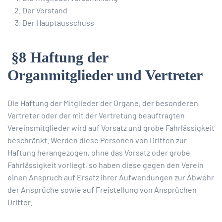
Der Vorstand
Der Hauptausschuss
§8 Haftung der
Organmitglieder und Vertreter
Die Haftung der Mitglieder der Organe, der besonderen
Vertreter oder der mit der Vertretung beauftragten
Vereinsmitglieder wird auf Vorsatz und grobe Fahrlässigkeit
beschränkt. Werden diese Personen von Dritten zur
Haftung herangezogen, ohne das Vorsatz oder grobe
Fahrlässigkeit vorliegt, so haben diese gegen den Verein
einen Anspruch auf Ersatz ihrer Aufwendungen zur Abwehr
der Ansprüche sowie auf Freistellung von Ansprüchen
Dritter.