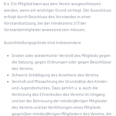
6.4. Ein Mitglied kann aus dem Verein ausgeschlossen
werden, wenn ein wichtiger Grund vorliegt. Der Ausschluss
erfolgt durch Beschluss des Vorstandes in einer
Vorstandssitzung, bei der mindestens 2/3 der
Vorstandsmitglieder anwesend sein müssen.
Ausschließungsgründe sind insbesondere
Grober oder wiederholter Verstoß des Mitglieds gegen
die Satzung, gegen Ordnungen oder gegen Beschlüsse
des Vereins.
Schwere Schädigung des Ansehens des Vereins
Verstoß und Missachtung der Grundsätze des Kinder-
und Jugendschutzes. Dazu gehört u. a. auch die
Verletzung des Ehrenkodex des Vereins im Umgang
und bei der Betreuung der minderjährigen Mitglieder
des Vereins und bei Verfehlungen eines Mitglieds
gegenüber minderjährigen Mitgliedern des Vereins, die