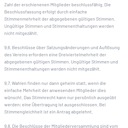
Zahl der erschienenen Mitglieder beschlussfähig. Die
Beschlussfassung erfolgt durch einfache
Stimmenmehrheit der abgegebenen gültigen Stimmen.
Ungültige Stimmen und Stimmenenthaltungen werden
nicht mitgezählt.
9.6. Beschlüsse über Satzungsänderungen und Auflösung
des Vereins erfordern eine Dreiviertelmehrheit der
abgegebenen gültigen Stimmen. Ungültige Stimmen und
Stimmenenthaltungen werden nicht mitgezählt.
9.7. Wahlen finden nur dann geheim statt, wenn die
einfache Mehrheit der anwesenden Mitglieder dies
wünscht. Das Stimmrecht kann nur persönlich ausgeübt
werden; eine Übertragung ist ausgeschlossen. Bei
Stimmengleichheit ist ein Antrag abgelehnt.
9.8. Die Beschlüsse der Mitgliederversammlung sind vom