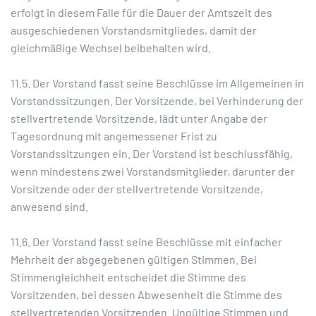
erfolgt in diesem Falle für die Dauer der Amtszeit des
ausgeschiedenen Vorstandsmitgliedes, damit der
gleichmäßige Wechsel beibehalten wird.
11.5. Der Vorstand fasst seine Beschlüsse im Allgemeinen in
Vorstandssitzungen. Der Vorsitzende, bei Verhinderung der
stellvertretende Vorsitzende, lädt unter Angabe der
Tagesordnung mit angemessener Frist zu
Vorstandssitzungen ein. Der Vorstand ist beschlussfähig,
wenn mindestens zwei Vorstandsmitglieder, darunter der
Vorsitzende oder der stellvertretende Vorsitzende,
anwesend sind.
11.6. Der Vorstand fasst seine Beschlüsse mit einfacher
Mehrheit der abgegebenen gültigen Stimmen. Bei
Stimmengleichheit entscheidet die Stimme des
Vorsitzenden, bei dessen Abwesenheit die Stimme des
stellvertretenden Vorsitzenden. Ungültige Stimmen und