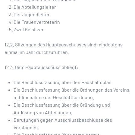
Die Abteilungsleiter
Der Jugendleiter
Die Frauenvertreterin
Zwei Beisitzer
12.2. Sitzungen des Hauptausschusses sind mindestens
einmal im Jahr durchzuführen.
12.3. Dem Hauptausschuss obliegt:
Die Beschlussfassung über den Haushaltsplan.
Die Beschlussfassung über die Ordnungen des Vereins,
mit Ausnahme der Geschäftsordnung.
Die Beschlussfassung über die Gründung und
Auflösung von Abteilungen.
Berufungen gegen Ausschlussbeschlüsse des
Vorstandes
Die Beschlussfassung über gemeinsame