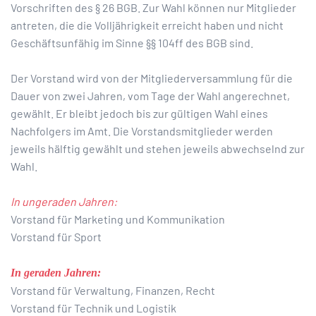
Vorschriften des § 26 BGB. Zur Wahl können nur Mitglieder
antreten, die die Volljährigkeit erreicht haben und nicht
Geschäftsunfähig im Sinne §§ 104ff des BGB sind.
Der Vorstand wird von der Mitgliederversammlung für die
Dauer von zwei Jahren, vom Tage der Wahl angerechnet,
gewählt. Er bleibt jedoch bis zur gültigen Wahl eines
Nachfolgers im Amt. Die Vorstandsmitglieder werden
jeweils hälftig gewählt und stehen jeweils abwechselnd zur
Wahl.
In ungeraden Jahren:
Vorstand für Marketing und Kommunikation
Vorstand für Sport
In geraden Jahren:
Vorstand für Verwaltung, Finanzen, Recht
Vorstand für Technik und Logistik