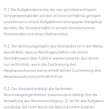
11.1. Die Aufgabenbereiche der vier gleichberechtigten
Vorstandsmitglieder werden im Innenverhältnis geregelt
und können in einem Aufgabenverteilungsplan festgelegt
werden. Der Vorstand wählt in seinem Gremium einen
Vorsitzenden und einen Stellvertreter.
11.2. Die Vertretungsmacht des Vorstandes ist in der Weise
beschränkt, dass zu Rechtsgeschäften mit einem
Geschäftswert über 5.000 €, welche (sind für den Verein
nur verbindlich, wenn die Zustimmung des
Hauptausschusses hierzu erteilt ist) die Zustimmung des
Hauptausschusses erforderlich ist.
11.3. Der Vorstand erledigt alle laufenden
Vereinsangelegenheiten, insbesondere obliegt ihm die
Verwaltung des Vereinsvermögens. Er ist für alle Aufgaben
zuständig, die nicht durch die Satzung einem anderen