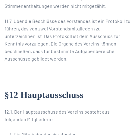
Stimmenenthaltungen werden nicht mitgezählt.
11.7. Über die Beschlüsse des Vorstandes ist ein Protokoll zu
führen, das von zwei Vorstandsmitgliedern zu
unterzeichnen ist. Das Protokoll ist dem Ausschuss zur
Kenntnis vorzulegen. Die Organe des Vereins können
beschließen, dass für bestimmte Aufgabenbereiche
Ausschüsse gebildet werden.
§12 Hauptausschuss
12.1. Der Hauptausschuss des Vereins besteht aus
folgenden Mitgliedern:
Die Mitglieder des Vorstandes