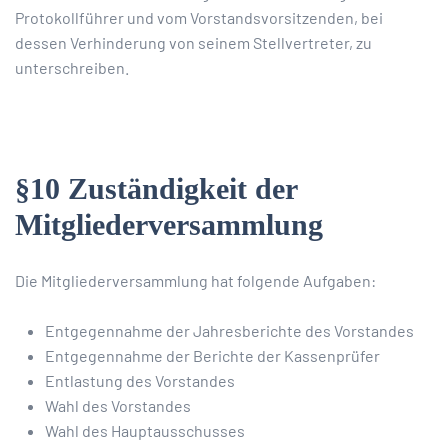
Protokollführer und vom Vorstandsvorsitzenden, bei
dessen Verhinderung von seinem Stellvertreter, zu
unterschreiben.
§10 Zuständigkeit der
Mitgliederversammlung
Die Mitgliederversammlung hat folgende Aufgaben:
Entgegennahme der Jahresberichte des Vorstandes
Entgegennahme der Berichte der Kassenprüfer
Entlastung des Vorstandes
Wahl des Vorstandes
Wahl des Hauptausschusses