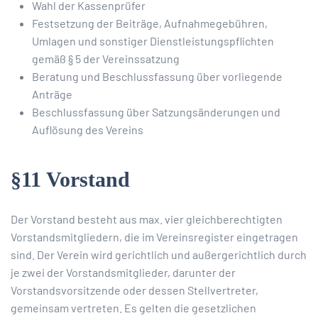
Wahl der Kassenprüfer
Festsetzung der Beiträge, Aufnahmegebühren,
Umlagen und sonstiger Dienstleistungspflichten
gemäß § 5 der Vereinssatzung
Beratung und Beschlussfassung über vorliegende
Anträge
Beschlussfassung über Satzungsänderungen und
Auflösung des Vereins
§11 Vorstand
Der Vorstand besteht aus max. vier gleichberechtigten
Vorstandsmitgliedern, die im Vereinsregister eingetragen
sind. Der Verein wird gerichtlich und außergerichtlich durch
je zwei der Vorstandsmitglieder, darunter der
Vorstandsvorsitzende oder dessen Stellvertreter,
gemeinsam vertreten. Es gelten die gesetzlichen