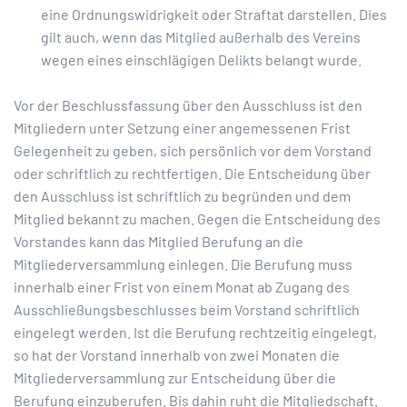
eine Ordnungswidrigkeit oder Straftat darstellen. Dies
gilt auch, wenn das Mitglied außerhalb des Vereins
wegen eines einschlägigen Delikts belangt wurde.
Vor der Beschlussfassung über den Ausschluss ist den
Mitgliedern unter Setzung einer angemessenen Frist
Gelegenheit zu geben, sich persönlich vor dem Vorstand
oder schriftlich zu rechtfertigen. Die Entscheidung über
den Ausschluss ist schriftlich zu begründen und dem
Mitglied bekannt zu machen. Gegen die Entscheidung des
Vorstandes kann das Mitglied Berufung an die
Mitgliederversammlung einlegen. Die Berufung muss
innerhalb einer Frist von einem Monat ab Zugang des
Ausschließungsbeschlusses beim Vorstand schriftlich
eingelegt werden. Ist die Berufung rechtzeitig eingelegt,
so hat der Vorstand innerhalb von zwei Monaten die
Mitgliederversammlung zur Entscheidung über die
Berufung einzuberufen. Bis dahin ruht die Mitgliedschaft.