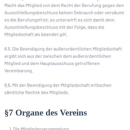
Macht das Mitglied von dem Recht der Berufung gegen den
Ausschließungsbeschluss keinen Gebrauch oder versäumt
es die Berufungsfrist, so unterwirft es sich damit dem
Ausschließungsbeschluss mit der Folge, dass die
Mitgliedschaft als beendet gilt.
6.5. Die Beendigung der außerordentlichen Mitgliedschaft
ergibt sich aus der zwischen dem außerordentlichen
Mitglied und dem Hauptausschuss getroffenen
Vereinbarung.
6.6. Mit der Beendigung der Mitgliedschaft erlöschen
sämtliche Rechte des Mitglieds.
§7 Organe des Vereins
Die Mitgliederversammlung