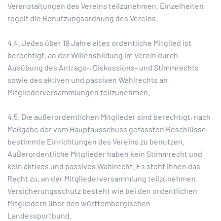
Veranstaltungen des Vereins teilzunehmen. Einzelheiten
regelt die Benutzungsordnung des Vereins.
4.4. Jedes über 18 Jahre altes ordentliche Mitglied ist
berechtigt, an der Willensbildung im Verein durch
Ausübung des Antrags-, Diskussions- und Stimmrechts
sowie des aktiven und passiven Wahlrechts an
Mitgliederversammlungen teilzunehmen.
4.5. Die außerordentlichen Mitglieder sind berechtigt, nach
Maßgabe der vom Hauptausschuss gefassten Beschlüsse
bestimmte Einrichtungen des Vereins zu benutzen.
Außerordentliche Mitglieder haben kein Stimmrecht und
kein aktives und passives Wahlrecht. Es steht ihnen das
Recht zu, an der Mitgliederversammlung teilzunehmen.
Versicherungsschutz besteht wie bei den ordentlichen
Mitgliedern über den württembergischen
Landessportbund.