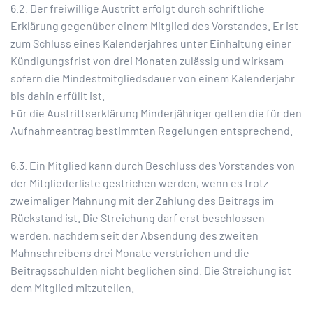
6.2. Der freiwillige Austritt erfolgt durch schriftliche
Erklärung gegenüber einem Mitglied des Vorstandes. Er ist
zum Schluss eines Kalenderjahres unter Einhaltung einer
Kündigungsfrist von drei Monaten zulässig und wirksam
sofern die Mindestmitgliedsdauer von einem Kalenderjahr
bis dahin erfüllt ist.
Für die Austrittserklärung Minderjähriger gelten die für den
Aufnahmeantrag bestimmten Regelungen entsprechend.
6.3. Ein Mitglied kann durch Beschluss des Vorstandes von
der Mitgliederliste gestrichen werden, wenn es trotz
zweimaliger Mahnung mit der Zahlung des Beitrags im
Rückstand ist. Die Streichung darf erst beschlossen
werden, nachdem seit der Absendung des zweiten
Mahnschreibens drei Monate verstrichen und die
Beitragsschulden nicht beglichen sind. Die Streichung ist
dem Mitglied mitzuteilen.