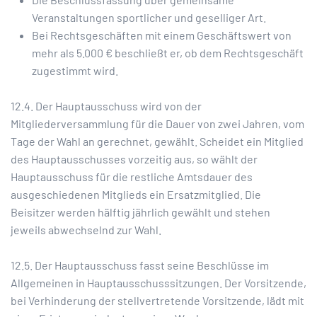
Veranstaltungen sportlicher und geselliger Art.
Bei Rechtsgeschäften mit einem Geschäftswert von
mehr als 5.000 € beschließt er, ob dem Rechtsgeschäft
zugestimmt wird.
12.4. Der Hauptausschuss wird von der
Mitgliederversammlung für die Dauer von zwei Jahren, vom
Tage der Wahl an gerechnet, gewählt. Scheidet ein Mitglied
des Hauptausschusses vorzeitig aus, so wählt der
Hauptausschuss für die restliche Amtsdauer des
ausgeschiedenen Mitglieds ein Ersatzmitglied. Die
Beisitzer werden hälftig jährlich gewählt und stehen
jeweils abwechselnd zur Wahl.
12.5. Der Hauptausschuss fasst seine Beschlüsse im
Allgemeinen in Hauptausschusssitzungen. Der Vorsitzende,
bei Verhinderung der stellvertretende Vorsitzende, lädt mit