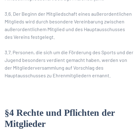
3.6. Der Beginn der Mitgliedschaft eines außerordentlichen
Mitglieds wird durch besondere Vereinbarung zwischen
außerordentlichem Mitglied und des Hauptausschusses
des Vereins festgelegt.
3.7. Personen, die sich um die Förderung des Sports und der
Jugend besonders verdient gemacht haben, werden von
der Mitgliederversammlung auf Vorschlag des
Hauptausschusses zu Ehrenmitgliedern ernannt.
§4 Rechte und Pflichten der
Mitglieder