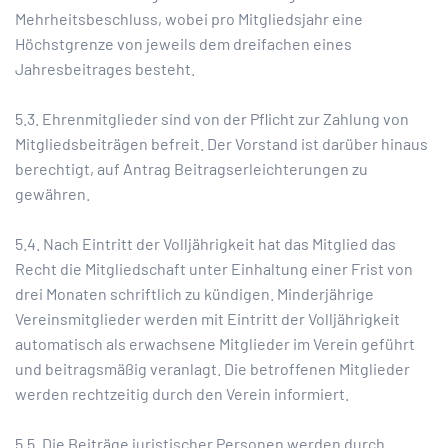
Mehrheitsbeschluss, wobei pro Mitgliedsjahr eine
Höchstgrenze von jeweils dem dreifachen eines
Jahresbeitrages besteht.
5.3. Ehrenmitglieder sind von der Pflicht zur Zahlung von
Mitgliedsbeiträgen befreit. Der Vorstand ist darüber hinaus
berechtigt, auf Antrag Beitragserleichterungen zu
gewähren.
5.4. Nach Eintritt der Volljährigkeit hat das Mitglied das
Recht die Mitgliedschaft unter Einhaltung einer Frist von
drei Monaten schriftlich zu kündigen. Minderjährige
Vereinsmitglieder werden mit Eintritt der Volljährigkeit
automatisch als erwachsene Mitglieder im Verein geführt
und beitragsmäßig veranlagt. Die betroffenen Mitglieder
werden rechtzeitig durch den Verein informiert.
5.5. Die Beiträge juristischer Personen werden durch