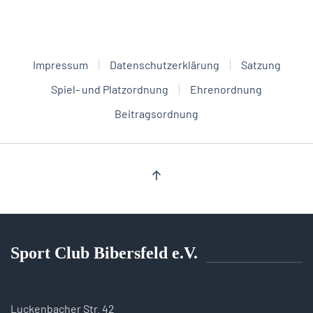
Impressum
Datenschutzerklärung
Satzung
Spiel- und Platzordnung
Ehrenordnung
Beitragsordnung
Sport Club Bibersfeld e.V.
Luckenbacher Str. 42