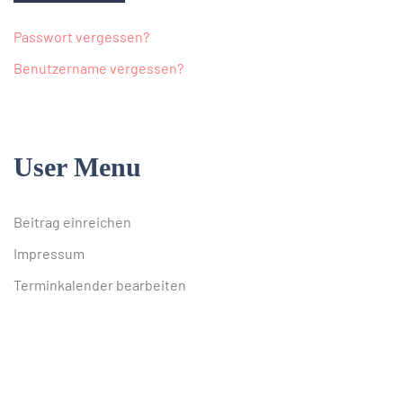
Passwort vergessen?
Benutzername vergessen?
User Menu
Beitrag einreichen
Impressum
Terminkalender bearbeiten