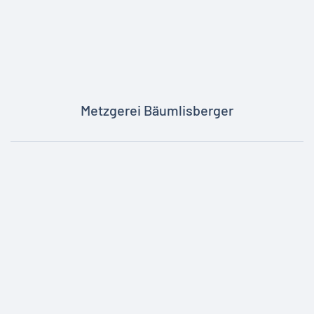
Metzgerei Bäumlisberger