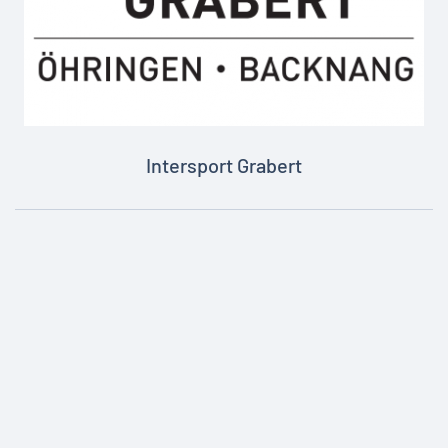
Intersport Grabert