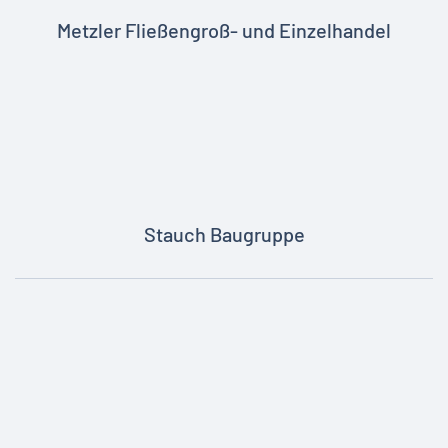
Metzler Fließengroß- und Einzelhandel
Stauch Baugruppe