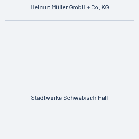
Helmut Müller GmbH + Co. KG
Stadtwerke Schwäbisch Hall