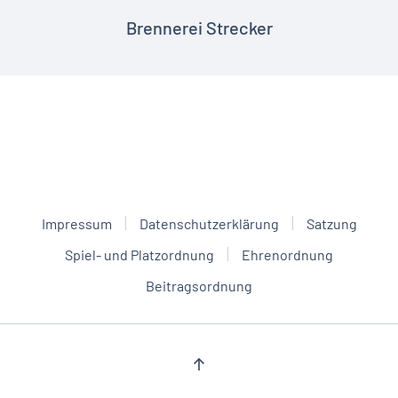
Brennerei Strecker
Impressum
Datenschutzerklärung
Satzung
Spiel- und Platzordnung
Ehrenordnung
Beitragsordnung