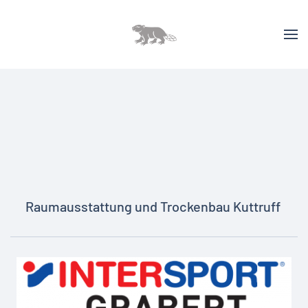
Raumausstattung und Trockenbau Kuttruff