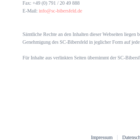
Fax: +49 (0) 791 / 20 49 888
E-Mail:
info@sc-bibersfeld.de
Sämtliche Rechte an den Inhalten dieser Webseiten liegen b
Genehmigung des SC-Bibersfeld in jeglicher Form auf je
Für Inhalte aus verlinkten Seiten übernimmt der SC-Bibersf
Impressum
Datensch