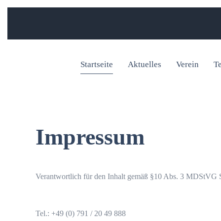
Startseite
Aktuelles
Verein
T
Impressum
Verantwortlich für den Inhalt gemäß §10 Abs. 3 MDStVG S
Tel.: +49 (0) 791 / 20 49 888