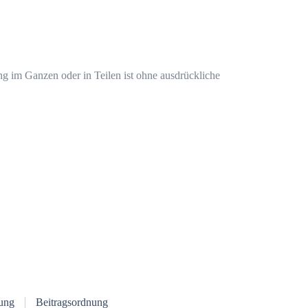
ng im Ganzen oder in Teilen ist ohne ausdrückliche
ung
Beitragsordnung