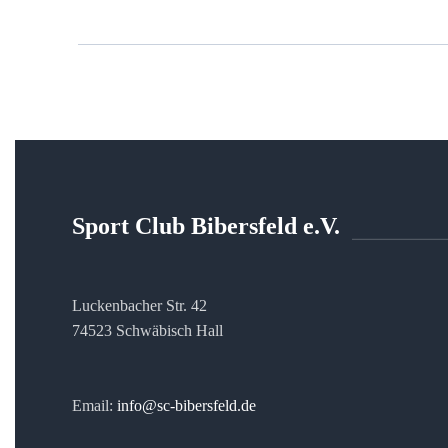
Sport Club Bibersfeld e.V.
Luckenbacher Str. 42
74523 Schwäbisch Hall
Email:
info@sc-bibersfeld.de