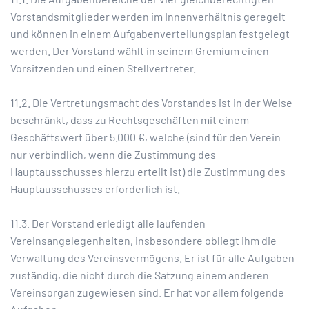
Vorstandsmitglieder werden im Innenverhältnis geregelt
und können in einem Aufgabenverteilungsplan festgelegt
werden. Der Vorstand wählt in seinem Gremium einen
Vorsitzenden und einen Stellvertreter.
11.2. Die Vertretungsmacht des Vorstandes ist in der Weise
beschränkt, dass zu Rechtsgeschäften mit einem
Geschäftswert über 5.000 €, welche (sind für den Verein
nur verbindlich, wenn die Zustimmung des
Hauptausschusses hierzu erteilt ist) die Zustimmung des
Hauptausschusses erforderlich ist.
11.3. Der Vorstand erledigt alle laufenden
Vereinsangelegenheiten, insbesondere obliegt ihm die
Verwaltung des Vereinsvermögens. Er ist für alle Aufgaben
zuständig, die nicht durch die Satzung einem anderen
Vereinsorgan zugewiesen sind. Er hat vor allem folgende