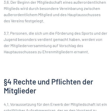
3.6. Der Beginn der Mitgliedschaft eines außerordentlichen
Mitglieds wird durch besondere Vereinbarung zwischen
außerordentlichem Mitglied und des Hauptausschusses
des Vereins festgelegt.
3.7. Personen, die sich um die Förderung des Sports und der
Jugend besonders verdient gemacht haben, werden von
der Mitgliederversammlung auf Vorschlag des
Hauptausschusses zu Ehrenmitgliedern ernannt.
§4 Rechte und Pflichten der
Mitglieder
4.1. Voraussetzung für den Erwerb der Mitgliedschaft ist ein
schriftlicher Aufnahmeantrag, der an den Vorstand zu