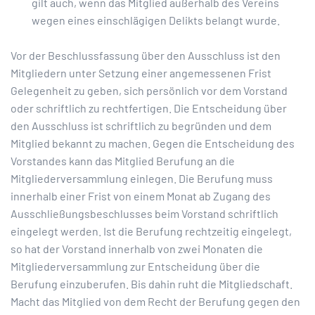
gilt auch, wenn das Mitglied außerhalb des Vereins
wegen eines einschlägigen Delikts belangt wurde.
Vor der Beschlussfassung über den Ausschluss ist den
Mitgliedern unter Setzung einer angemessenen Frist
Gelegenheit zu geben, sich persönlich vor dem Vorstand
oder schriftlich zu rechtfertigen. Die Entscheidung über
den Ausschluss ist schriftlich zu begründen und dem
Mitglied bekannt zu machen. Gegen die Entscheidung des
Vorstandes kann das Mitglied Berufung an die
Mitgliederversammlung einlegen. Die Berufung muss
innerhalb einer Frist von einem Monat ab Zugang des
Ausschließungsbeschlusses beim Vorstand schriftlich
eingelegt werden. Ist die Berufung rechtzeitig eingelegt,
so hat der Vorstand innerhalb von zwei Monaten die
Mitgliederversammlung zur Entscheidung über die
Berufung einzuberufen. Bis dahin ruht die Mitgliedschaft.
Macht das Mitglied von dem Recht der Berufung gegen den