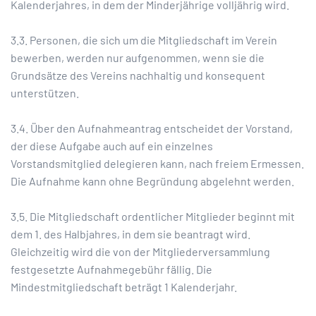
Kalenderjahres, in dem der Minderjährige volljährig wird.
3.3. Personen, die sich um die Mitgliedschaft im Verein
bewerben, werden nur aufgenommen, wenn sie die
Grundsätze des Vereins nachhaltig und konsequent
unterstützen.
3.4. Über den Aufnahmeantrag entscheidet der Vorstand,
der diese Aufgabe auch auf ein einzelnes
Vorstandsmitglied delegieren kann, nach freiem Ermessen.
Die Aufnahme kann ohne Begründung abgelehnt werden.
3.5. Die Mitgliedschaft ordentlicher Mitglieder beginnt mit
dem 1. des Halbjahres, in dem sie beantragt wird.
Gleichzeitig wird die von der Mitgliederversammlung
festgesetzte Aufnahmegebühr fällig. Die
Mindestmitgliedschaft beträgt 1 Kalenderjahr.