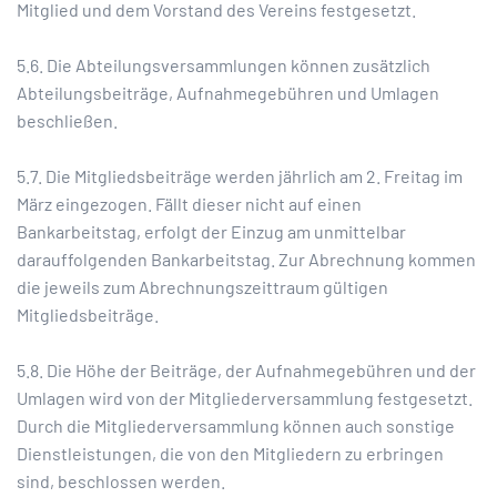
Mitglied und dem Vorstand des Vereins festgesetzt.
5.6. Die Abteilungsversammlungen können zusätzlich
Abteilungsbeiträge, Aufnahmegebühren und Umlagen
beschließen.
5.7. Die Mitgliedsbeiträge werden jährlich am 2. Freitag im
März eingezogen. Fällt dieser nicht auf einen
Bankarbeitstag, erfolgt der Einzug am unmittelbar
darauffolgenden Bankarbeitstag. Zur Abrechnung kommen
die jeweils zum Abrechnungszeittraum gültigen
Mitgliedsbeiträge.
5.8. Die Höhe der Beiträge, der Aufnahmegebühren und der
Umlagen wird von der Mitgliederversammlung festgesetzt.
Durch die Mitgliederversammlung können auch sonstige
Dienstleistungen, die von den Mitgliedern zu erbringen
sind, beschlossen werden.