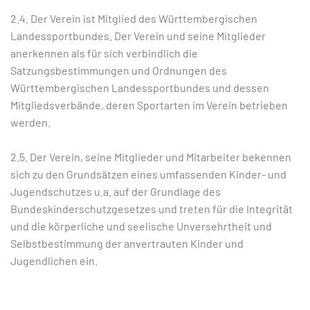
2.4. Der Verein ist Mitglied des Württembergischen
Landessportbundes. Der Verein und seine Mitglieder
anerkennen als für sich verbindlich die
Satzungsbestimmungen und Ordnungen des
Württembergischen Landessportbundes und dessen
Mitgliedsverbände, deren Sportarten im Verein betrieben
werden.
2.5. Der Verein, seine Mitglieder und Mitarbeiter bekennen
sich zu den Grundsätzen eines umfassenden Kinder- und
Jugendschutzes u.a. auf der Grundlage des
Bundeskinderschutzgesetzes und treten für die Integrität
und die körperliche und seelische Unversehrtheit und
Selbstbestimmung der anvertrauten Kinder und
Jugendlichen ein.