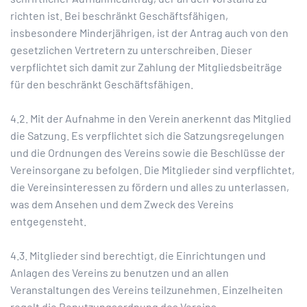
richten ist. Bei beschränkt Geschäftsfähigen,
insbesondere Minderjährigen, ist der Antrag auch von den
gesetzlichen Vertretern zu unterschreiben. Dieser
verpflichtet sich damit zur Zahlung der Mitgliedsbeiträge
für den beschränkt Geschäftsfähigen.
4.2. Mit der Aufnahme in den Verein anerkennt das Mitglied
die Satzung. Es verpflichtet sich die Satzungsregelungen
und die Ordnungen des Vereins sowie die Beschlüsse der
Vereinsorgane zu befolgen. Die Mitglieder sind verpflichtet,
die Vereinsinteressen zu fördern und alles zu unterlassen,
was dem Ansehen und dem Zweck des Vereins
entgegensteht.
4.3. Mitglieder sind berechtigt, die Einrichtungen und
Anlagen des Vereins zu benutzen und an allen
Veranstaltungen des Vereins teilzunehmen. Einzelheiten
regelt die Benutzungsordnung des Vereins.