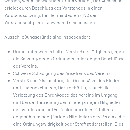
werden, wenn ein wichtiger Grund vorliegt. Der Ausschluss
erfolgt durch Beschluss des Vorstandes in einer
Vorstandssitzung, bei der mindestens 2/3 der
Vorstandsmitglieder anwesend sein müssen.
Ausschließungsgründe sind insbesondere
Grober oder wiederholter Verstoß des Mitglieds gegen
die Satzung, gegen Ordnungen oder gegen Beschlüsse
des Vereins.
Schwere Schädigung des Ansehens des Vereins
Verstoß und Missachtung der Grundsätze des Kinder-
und Jugendschutzes. Dazu gehört u. a. auch die
Verletzung des Ehrenkodex des Vereins im Umgang
und bei der Betreuung der minderjährigen Mitglieder
des Vereins und bei Verfehlungen eines Mitglieds
gegenüber minderjährigen Mitgliedern des Vereins, die
eine Ordnungswidrigkeit oder Straftat darstellen. Dies