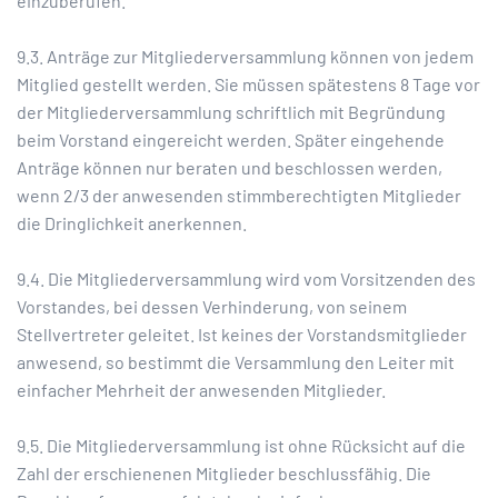
einzuberufen.
9.3. Anträge zur Mitgliederversammlung können von jedem
Mitglied gestellt werden. Sie müssen spätestens 8 Tage vor
der Mitgliederversammlung schriftlich mit Begründung
beim Vorstand eingereicht werden. Später eingehende
Anträge können nur beraten und beschlossen werden,
wenn 2/3 der anwesenden stimmberechtigten Mitglieder
die Dringlichkeit anerkennen.
9.4. Die Mitgliederversammlung wird vom Vorsitzenden des
Vorstandes, bei dessen Verhinderung, von seinem
Stellvertreter geleitet. Ist keines der Vorstandsmitglieder
anwesend, so bestimmt die Versammlung den Leiter mit
einfacher Mehrheit der anwesenden Mitglieder.
9.5. Die Mitgliederversammlung ist ohne Rücksicht auf die
Zahl der erschienenen Mitglieder beschlussfähig. Die