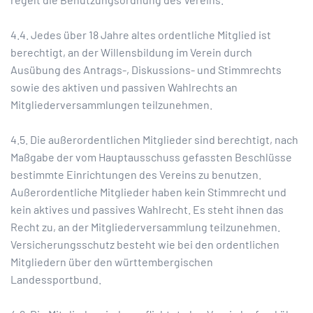
4.4. Jedes über 18 Jahre altes ordentliche Mitglied ist
berechtigt, an der Willensbildung im Verein durch
Ausübung des Antrags-, Diskussions- und Stimmrechts
sowie des aktiven und passiven Wahlrechts an
Mitgliederversammlungen teilzunehmen.
4.5. Die außerordentlichen Mitglieder sind berechtigt, nach
Maßgabe der vom Hauptausschuss gefassten Beschlüsse
bestimmte Einrichtungen des Vereins zu benutzen.
Außerordentliche Mitglieder haben kein Stimmrecht und
kein aktives und passives Wahlrecht. Es steht ihnen das
Recht zu, an der Mitgliederversammlung teilzunehmen.
Versicherungsschutz besteht wie bei den ordentlichen
Mitgliedern über den württembergischen
Landessportbund.