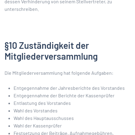
dessen Verhinderung von seinem Stellvertreter, zu
unterschreiben.
§10 Zuständigkeit der
Mitgliederversammlung
Die Mitgliederversammlung hat folgende Aufgaben:
Entgegennahme der Jahresberichte des Vorstandes
Entgegennahme der Berichte der Kassenprüfer
Entlastung des Vorstandes
Wahl des Vorstandes
Wahl des Hauptausschusses
Wahl der Kassenprüfer
Festsetzung der Beiträge, Aufnahmegebühren,