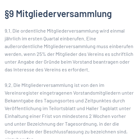
§9 Mitgliederversammlung
9.1. Die ordentliche Mitgliederversammlung wird einmal
jährlich im ersten Quartal einberufen. Eine
außerordentliche Mitgliederversammlung muss einberufen
werden, wenn 25% der Mitglieder des Vereins es schriftlich
unter Angabe der Gründe beim Vorstand beantragen oder
das Interesse des Vereins es erfordert.
9.2. Die Mitgliederversammlung ist von den im
Vereinsregister eingetragenen Vorstandsmitgliedern unter
Bekanntgabe des Tagungsortes und Zeitpunktes durch
Veröffentlichung im Teilortsblatt und Haller Tagblatt unter
Einhaltung einer Frist von mindestens 2 Wochen vorher
und unter Bezeichnung der Tagesordnung, in der die
Gegenstände der Beschlussfassung zu bezeichnen sind,