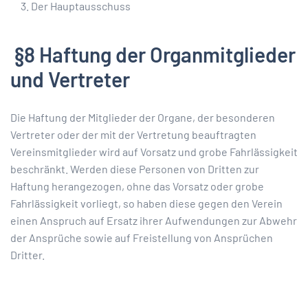
Der Hauptausschuss
§8 Haftung der Organmitglieder
und Vertreter
Die Haftung der Mitglieder der Organe, der besonderen
Vertreter oder der mit der Vertretung beauftragten
Vereinsmitglieder wird auf Vorsatz und grobe Fahrlässigkeit
beschränkt. Werden diese Personen von Dritten zur
Haftung herangezogen, ohne das Vorsatz oder grobe
Fahrlässigkeit vorliegt, so haben diese gegen den Verein
einen Anspruch auf Ersatz ihrer Aufwendungen zur Abwehr
der Ansprüche sowie auf Freistellung von Ansprüchen
Dritter.