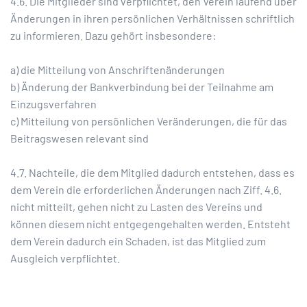
4.6. Die Mitglieder sind verpflichtet, den Verein laufend über
Änderungen in ihren persönlichen Verhältnissen schriftlich
zu informieren. Dazu gehört insbesondere:
a) die Mitteilung von Anschriftenänderungen
b) Änderung der Bankverbindung bei der Teilnahme am
Einzugsverfahren
c) Mitteilung von persönlichen Veränderungen, die für das
Beitragswesen relevant sind
4.7. Nachteile, die dem Mitglied dadurch entstehen, dass es
dem Verein die erforderlichen Änderungen nach Ziff. 4.6.
nicht mitteilt, gehen nicht zu Lasten des Vereins und
können diesem nicht entgegengehalten werden. Entsteht
dem Verein dadurch ein Schaden, ist das Mitglied zum
Ausgleich verpflichtet.