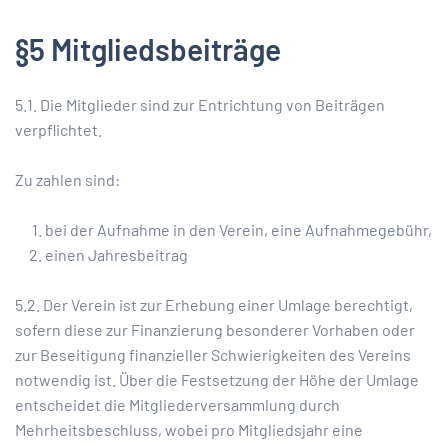
§5 Mitgliedsbeiträge
5.1. Die Mitglieder sind zur Entrichtung von Beiträgen
verpflichtet.
Zu zahlen sind:
bei der Aufnahme in den Verein, eine Aufnahmegebühr,
einen Jahresbeitrag
5.2. Der Verein ist zur Erhebung einer Umlage berechtigt,
sofern diese zur Finanzierung besonderer Vorhaben oder
zur Beseitigung finanzieller Schwierigkeiten des Vereins
notwendig ist. Über die Festsetzung der Höhe der Umlage
entscheidet die Mitgliederversammlung durch
Mehrheitsbeschluss, wobei pro Mitgliedsjahr eine