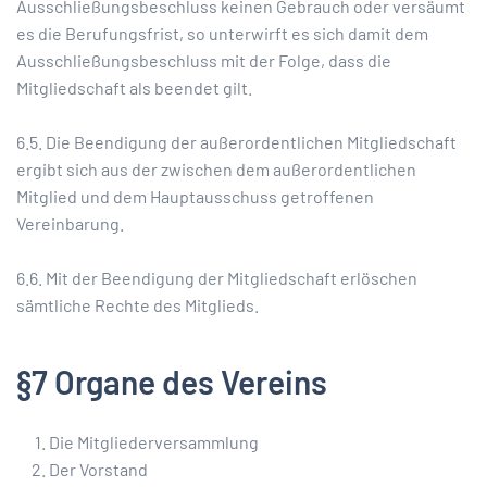
Ausschließungsbeschluss keinen Gebrauch oder versäumt
es die Berufungsfrist, so unterwirft es sich damit dem
Ausschließungsbeschluss mit der Folge, dass die
Mitgliedschaft als beendet gilt.
6.5. Die Beendigung der außerordentlichen Mitgliedschaft
ergibt sich aus der zwischen dem außerordentlichen
Mitglied und dem Hauptausschuss getroffenen
Vereinbarung.
6.6. Mit der Beendigung der Mitgliedschaft erlöschen
sämtliche Rechte des Mitglieds.
§7 Organe des Vereins
Die Mitgliederversammlung
Der Vorstand