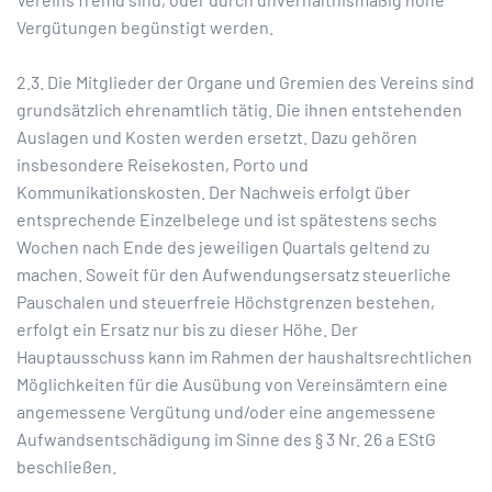
Vergütungen begünstigt werden.
2.3. Die Mitglieder der Organe und Gremien des Vereins sind
grundsätzlich ehrenamtlich tätig. Die ihnen entstehenden
Auslagen und Kosten werden ersetzt. Dazu gehören
insbesondere Reisekosten, Porto und
Kommunikationskosten. Der Nachweis erfolgt über
entsprechende Einzelbelege und ist spätestens sechs
Wochen nach Ende des jeweiligen Quartals geltend zu
machen. Soweit für den Aufwendungsersatz steuerliche
Pauschalen und steuerfreie Höchstgrenzen bestehen,
erfolgt ein Ersatz nur bis zu dieser Höhe. Der
Hauptausschuss kann im Rahmen der haushaltsrechtlichen
Möglichkeiten für die Ausübung von Vereinsämtern eine
angemessene Vergütung und/oder eine angemessene
Aufwandsentschädigung im Sinne des § 3 Nr. 26 a EStG
beschließen.