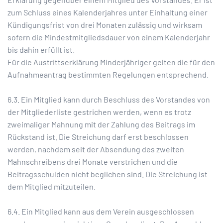
zum Schluss eines Kalenderjahres unter Einhaltung einer
Kündigungsfrist von drei Monaten zulässig und wirksam
sofern die Mindestmitgliedsdauer von einem Kalenderjahr
bis dahin erfüllt ist.
Für die Austrittserklärung Minderjähriger gelten die für den
Aufnahmeantrag bestimmten Regelungen entsprechend.
6.3. Ein Mitglied kann durch Beschluss des Vorstandes von
der Mitgliederliste gestrichen werden, wenn es trotz
zweimaliger Mahnung mit der Zahlung des Beitrags im
Rückstand ist. Die Streichung darf erst beschlossen
werden, nachdem seit der Absendung des zweiten
Mahnschreibens drei Monate verstrichen und die
Beitragsschulden nicht beglichen sind. Die Streichung ist
dem Mitglied mitzuteilen.
6.4. Ein Mitglied kann aus dem Verein ausgeschlossen