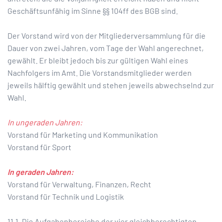
Geschäftsunfähig im Sinne §§ 104ff des BGB sind.
Der Vorstand wird von der Mitgliederversammlung für die
Dauer von zwei Jahren, vom Tage der Wahl angerechnet,
gewählt. Er bleibt jedoch bis zur gültigen Wahl eines
Nachfolgers im Amt. Die Vorstandsmitglieder werden
jeweils hälftig gewählt und stehen jeweils abwechselnd zur
Wahl.
In ungeraden Jahren:
Vorstand für Marketing und Kommunikation
Vorstand für Sport
In geraden Jahren:
Vorstand für Verwaltung, Finanzen, Recht
Vorstand für Technik und Logistik
11.1. Die Aufgabenbereiche der vier gleichberechtigten