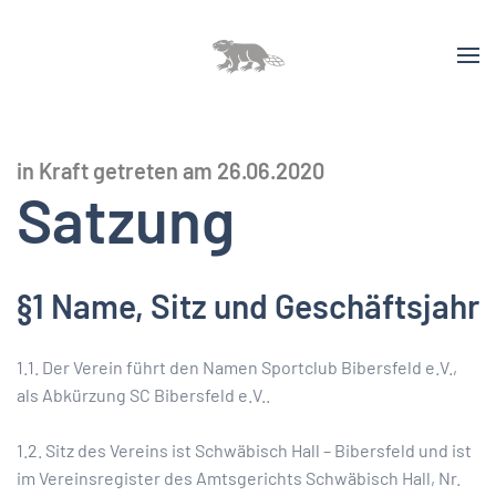
in Kraft getreten am 26.06.2020
Satzung
§1 Name, Sitz und Geschäftsjahr
1.1. Der Verein führt den Namen Sportclub Bibersfeld e.V.,
als Abkürzung SC Bibersfeld e.V..
1.2. Sitz des Vereins ist Schwäbisch Hall – Bibersfeld und ist
im Vereinsregister des Amtsgerichts Schwäbisch Hall, Nr.