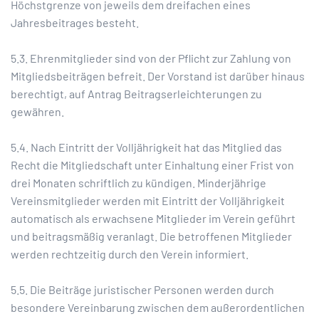
Höchstgrenze von jeweils dem dreifachen eines
Jahresbeitrages besteht.
5.3. Ehrenmitglieder sind von der Pflicht zur Zahlung von
Mitgliedsbeiträgen befreit. Der Vorstand ist darüber hinaus
berechtigt, auf Antrag Beitragserleichterungen zu
gewähren.
5.4. Nach Eintritt der Volljährigkeit hat das Mitglied das
Recht die Mitgliedschaft unter Einhaltung einer Frist von
drei Monaten schriftlich zu kündigen. Minderjährige
Vereinsmitglieder werden mit Eintritt der Volljährigkeit
automatisch als erwachsene Mitglieder im Verein geführt
und beitragsmäßig veranlagt. Die betroffenen Mitglieder
werden rechtzeitig durch den Verein informiert.
5.5. Die Beiträge juristischer Personen werden durch
besondere Vereinbarung zwischen dem außerordentlichen