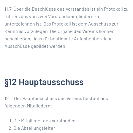
11.7. Über die Beschlüsse des Vorstandes ist ein Protokoll zu
führen, das von zwei Vorstandsmitgliedern zu
unterzeichnen ist. Das Protokoll ist dem Ausschuss zur
Kenntnis vorzulegen. Die Organe des Vereins können
beschließen, dass für bestimmte Aufgabenbereiche
Ausschüsse gebildet werden.
§12 Hauptausschuss
12.1. Der Hauptausschuss des Vereins besteht aus
folgenden Mitgliedern:
Die Mitglieder des Vorstandes
Die Abteilungsleiter