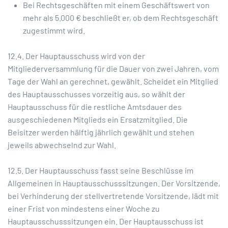
Bei Rechtsgeschäften mit einem Geschäftswert von
mehr als 5.000 € beschließt er, ob dem Rechtsgeschäft
zugestimmt wird.
12.4. Der Hauptausschuss wird von der
Mitgliederversammlung für die Dauer von zwei Jahren, vom
Tage der Wahl an gerechnet, gewählt. Scheidet ein Mitglied
des Hauptausschusses vorzeitig aus, so wählt der
Hauptausschuss für die restliche Amtsdauer des
ausgeschiedenen Mitglieds ein Ersatzmitglied. Die
Beisitzer werden hälftig jährlich gewählt und stehen
jeweils abwechselnd zur Wahl.
12.5. Der Hauptausschuss fasst seine Beschlüsse im
Allgemeinen in Hauptausschusssitzungen. Der Vorsitzende,
bei Verhinderung der stellvertretende Vorsitzende, lädt mit
einer Frist von mindestens einer Woche zu
Hauptausschusssitzungen ein. Der Hauptausschuss ist