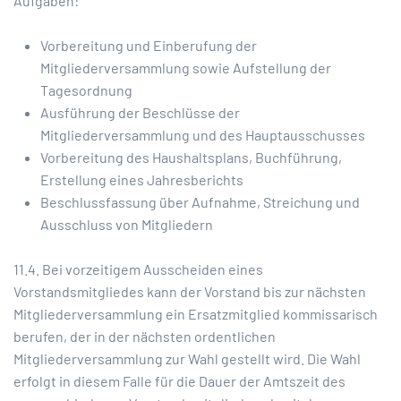
Aufgaben:
Vorbereitung und Einberufung der
Mitgliederversammlung sowie Aufstellung der
Tagesordnung
Ausführung der Beschlüsse der
Mitgliederversammlung und des Hauptausschusses
Vorbereitung des Haushaltsplans, Buchführung,
Erstellung eines Jahresberichts
Beschlussfassung über Aufnahme, Streichung und
Ausschluss von Mitgliedern
11.4. Bei vorzeitigem Ausscheiden eines
Vorstandsmitgliedes kann der Vorstand bis zur nächsten
Mitgliederversammlung ein Ersatzmitglied kommissarisch
berufen, der in der nächsten ordentlichen
Mitgliederversammlung zur Wahl gestellt wird. Die Wahl
erfolgt in diesem Falle für die Dauer der Amtszeit des