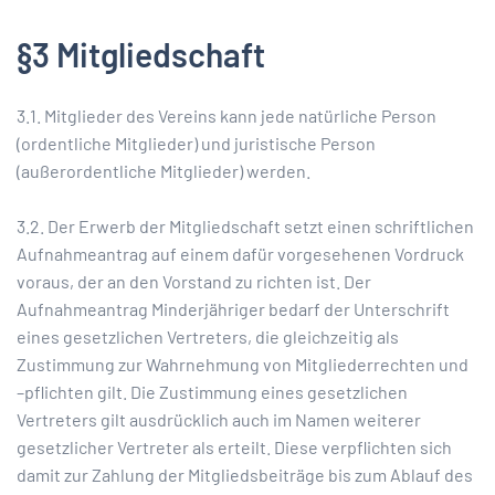
§3 Mitgliedschaft
3.1. Mitglieder des Vereins kann jede natürliche Person
(ordentliche Mitglieder) und juristische Person
(außerordentliche Mitglieder) werden.
3.2. Der Erwerb der Mitgliedschaft setzt einen schriftlichen
Aufnahmeantrag auf einem dafür vorgesehenen Vordruck
voraus, der an den Vorstand zu richten ist. Der
Aufnahmeantrag Minderjähriger bedarf der Unterschrift
eines gesetzlichen Vertreters, die gleichzeitig als
Zustimmung zur Wahrnehmung von Mitgliederrechten und
–pflichten gilt. Die Zustimmung eines gesetzlichen
Vertreters gilt ausdrücklich auch im Namen weiterer
gesetzlicher Vertreter als erteilt. Diese verpflichten sich
damit zur Zahlung der Mitgliedsbeiträge bis zum Ablauf des