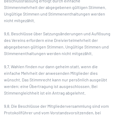
Beschlussfassung erfolgt durch einfache
Stimmenmehrheit der abgegebenen gültigen Stimmen.
Ungültige Stimmen und Stimmenenthaltungen werden
nicht mitgezählt.
9.6. Beschlüsse über Satzungsänderungen und Auflösung
des Vereins erfordern eine Dreiviertelmehrheit der
abgegebenen gültigen Stimmen. Ungültige Stimmen und
Stimmenenthaltungen werden nicht mitgezählt.
9.7. Wahlen finden nur dann geheim statt, wenn die
einfache Mehrheit der anwesenden Mitglieder dies
wünscht. Das Stimmrecht kann nur persönlich ausgeübt
werden; eine Übertragung ist ausgeschlossen. Bei
Stimmengleichheit ist ein Antrag abgelehnt.
9.8. Die Beschlüsse der Mitgliederversammlung sind vom
Protokollführer und vom Vorstandsvorsitzenden, bei