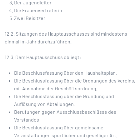
Der Jugendleiter
Die Frauenvertreterin
Zwei Beisitzer
12.2. Sitzungen des Hauptausschusses sind mindestens
einmal im Jahr durchzuführen.
12.3. Dem Hauptausschuss obliegt:
Die Beschlussfassung über den Haushaltsplan.
Die Beschlussfassung über die Ordnungen des Vereins,
mit Ausnahme der Geschäftsordnung.
Die Beschlussfassung über die Gründung und
Auflösung von Abteilungen.
Berufungen gegen Ausschlussbeschlüsse des
Vorstandes
Die Beschlussfassung über gemeinsame
Veranstaltungen sportlicher und geselliger Art.