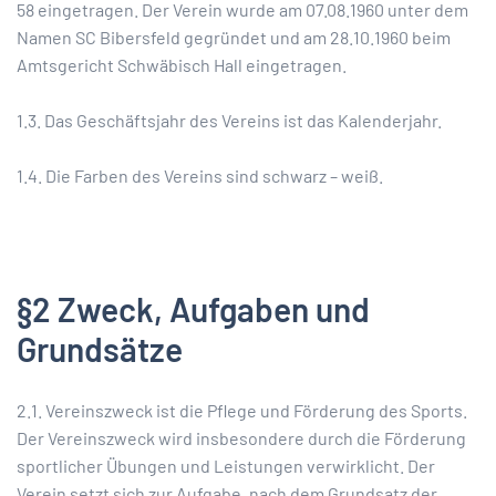
58 eingetragen. Der Verein wurde am 07.08.1960 unter dem
Namen SC Bibersfeld gegründet und am 28.10.1960 beim
Amtsgericht Schwäbisch Hall eingetragen.
1.3. Das Geschäftsjahr des Vereins ist das Kalenderjahr.
1.4. Die Farben des Vereins sind schwarz – weiß.
§2 Zweck, Aufgaben und
Grundsätze
2.1. Vereinszweck ist die Pflege und Förderung des Sports.
Der Vereinszweck wird insbesondere durch die Förderung
sportlicher Übungen und Leistungen verwirklicht. Der
Verein setzt sich zur Aufgabe, nach dem Grundsatz der