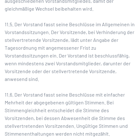
ausgeschiedenen Vorstandsmitgliedes, damit der
gleichmäßige Wechsel beibehalten wird.
11.5. Der Vorstand fasst seine Beschlüsse im Allgemeinen in
Vorstandssitzungen. Der Vorsitzende, bei Verhinderung der
stellvertretende Vorsitzende, lädt unter Angabe der
Tagesordnung mit angemessener Frist zu
Vorstandssitzungen ein. Der Vorstand ist beschlussfähig,
wenn mindestens zwei Vorstandsmitglieder, darunter der
Vorsitzende oder der stellvertretende Vorsitzende,
anwesend sind.
11.6. Der Vorstand fasst seine Beschlüsse mit einfacher
Mehrheit der abgegebenen gültigen Stimmen. Bei
Stimmengleichheit entscheidet die Stimme des
Vorsitzenden, bei dessen Abwesenheit die Stimme des
stellvertretenden Vorsitzenden. Ungültige Stimmen und
Stimmenenthaltungen werden nicht mitgezählt.