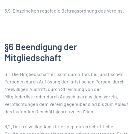
5.9. Einzelheiten regelt die Beitragsordnung des Vereins.
§6 Beendigung der
Mitgliedschaft
6.1. Die Mitgliedschaft erlischt durch Tod, bei juristischen
Personen durch Auflösung der juristischen Person, durch
freiwilligen Austritt, durch Streichung von der
Mitgliederliste oder durch Ausschluss aus dem Verein.
Verpflichtungen dem Verein gegenüber sind bis zum Ablauf
des laufenden Geschäftsjahres zu erfüllen.
6.2. Der freiwillige Austritt erfolgt durch schriftliche
Erklärung gegenüber einem Mitglied des Vorstandes. Er ist