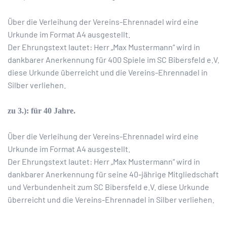
Über die Verleihung der Vereins-Ehrennadel wird eine
Urkunde im Format A4 ausgestellt.
Der Ehrungstext lautet: Herr „Max Mustermann“ wird in
dankbarer Anerkennung für 400 Spiele im SC Bibersfeld e.V.
diese Urkunde überreicht und die Vereins-Ehrennadel in
Silber verliehen.
zu 3.): für 40 Jahre.
Über die Verleihung der Vereins-Ehrennadel wird eine
Urkunde im Format A4 ausgestellt.
Der Ehrungstext lautet: Herr „Max Mustermann“ wird in
dankbarer Anerkennung für seine 40-jährige Mitgliedschaft
und Verbundenheit zum SC Bibersfeld e.V. diese Urkunde
überreicht und die Vereins-Ehrennadel in Silber verliehen.