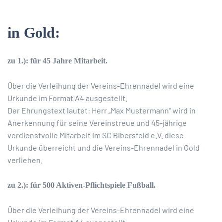
in Gold:
zu 1.): für 45 Jahre Mitarbeit.
Über die Verleihung der Vereins-Ehrennadel wird eine
Urkunde im Format A4 ausgestellt.
Der Ehrungstext lautet: Herr „Max Mustermann“ wird in
Anerkennung für seine Vereinstreue und 45-jährige
verdienstvolle Mitarbeit im SC Bibersfeld e.V. diese
Urkunde überreicht und die Vereins-Ehrennadel in Gold
verliehen.
zu 2.): für 500 Aktiven-Pflichtspiele Fußball.
Über die Verleihung der Vereins-Ehrennadel wird eine