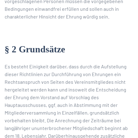
vorgeschlagenen Personen müssen die vorgegebenen
Bedingungen einwandfrei erfüllen und sollen auch in
charakterlicher Hinsicht der Ehrung würdig sein.
§ 2 Grundsätze
Es besteht Einigkeit darüber, dass durch die Aufstellung
dieser Richtlinien zur Durchführung von Ehrungen ein
Rechtsanspruch von Seiten des Vereinsmitgliedes nicht
hergeleitet werden kann und insoweit die Entscheidung
der Ehrung dem Vorstand auf Vorschlag des
Hauptausschusses, ggf. auch in Abstimmung mit der
Mitgliederversammlung in Einzelfällen, grundsätzlich
vorbehalten bleibt. Die Anrechnung der Zeiträume bei
langjähriger ununterbrochener Mitgliedschaft beginnt ab
dem 18. Lebensjahr. Darüberhinausgehende zusätzliche