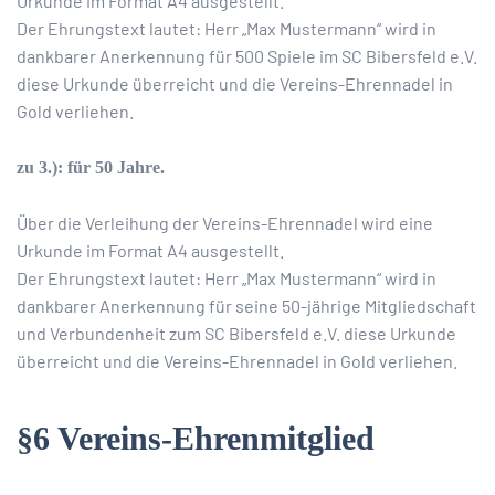
Urkunde im Format A4 ausgestellt.
Der Ehrungstext lautet: Herr „Max Mustermann“ wird in
dankbarer Anerkennung für 500 Spiele im SC Bibersfeld e.V.
diese Urkunde überreicht und die Vereins-Ehrennadel in
Gold verliehen.
zu 3.): für 50 Jahre.
Über die Verleihung der Vereins-Ehrennadel wird eine
Urkunde im Format A4 ausgestellt.
Der Ehrungstext lautet: Herr „Max Mustermann“ wird in
dankbarer Anerkennung für seine 50-jährige Mitgliedschaft
und Verbundenheit zum SC Bibersfeld e.V. diese Urkunde
überreicht und die Vereins-Ehrennadel in Gold verliehen.
§6 Vereins-Ehrenmitglied