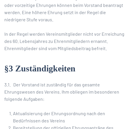
oder vorzeitige Ehrungen können beim Vorstand beantragt
werden. Eine höhere Ehrung setzt in der Regel die
niedrigere Stufe voraus.
In der Regel werden Vereinsmitglieder nicht vor Erreichung
des 60. Lebensjahres zu Ehrenmitgliedern ernannt.
Ehrenmitglieder sind vom Mitgliedsbeitrag befreit.
§3 Zuständigkeiten
3.1. Der Vorstand ist zuständig für das gesamte
Ehrungswesen des Vereins. Ihm obliegen im besonderen
folgende Aufgaben:
Aktualisierung der Ehrungsordnung nach den
Bedürfnissen des Vereins
Bereitstellung der offiziellen Ehrungsanträge des