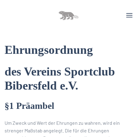
Ehrungsordnung
des Vereins Sportclub
Bibersfeld e.V.
§1 Präambel
Um Zweck und Wert der Ehrungen zu wahren, wird ein
strenger Maßstab angelegt. Die für die Ehrungen