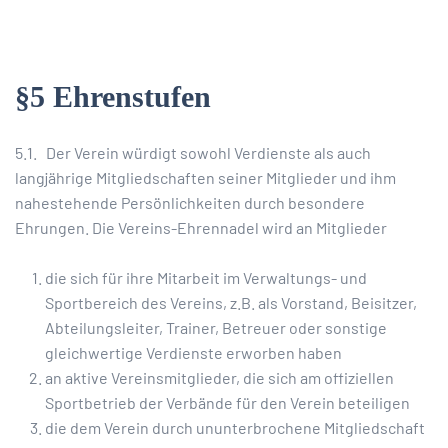
§5 Ehrenstufen
5.1. Der Verein würdigt sowohl Verdienste als auch
langjährige Mitgliedschaften seiner Mitglieder und ihm
nahestehende Persönlichkeiten durch besondere
Ehrungen. Die Vereins-Ehrennadel wird an Mitglieder
die sich für ihre Mitarbeit im Verwaltungs- und
Sportbereich des Vereins, z.B. als Vorstand, Beisitzer,
Abteilungsleiter, Trainer, Betreuer oder sonstige
gleichwertige Verdienste erworben haben
an aktive Vereinsmitglieder, die sich am offiziellen
Sportbetrieb der Verbände für den Verein beteiligen
die dem Verein durch ununterbrochene Mitgliedschaft