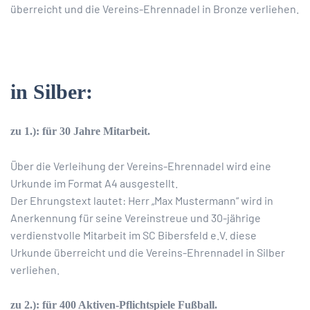
überreicht und die Vereins-Ehrennadel in Bronze verliehen.
in Silber:
zu 1.): für 30 Jahre Mitarbeit.
Über die Verleihung der Vereins-Ehrennadel wird eine
Urkunde im Format A4 ausgestellt.
Der Ehrungstext lautet: Herr „Max Mustermann“ wird in
Anerkennung für seine Vereinstreue und 30-jährige
verdienstvolle Mitarbeit im SC Bibersfeld e.V. diese
Urkunde überreicht und die Vereins-Ehrennadel in Silber
verliehen.
zu 2.): für 400 Aktiven-Pflichtspiele Fußball.