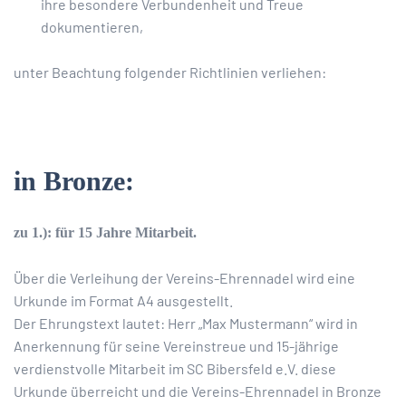
ihre besondere Verbundenheit und Treue
dokumentieren,
unter Beachtung folgender Richtlinien verliehen:
in Bronze:
zu 1.): für 15 Jahre Mitarbeit.
Über die Verleihung der Vereins-Ehrennadel wird eine
Urkunde im Format A4 ausgestellt.
Der Ehrungstext lautet: Herr „Max Mustermann“ wird in
Anerkennung für seine Vereinstreue und 15-jährige
verdienstvolle Mitarbeit im SC Bibersfeld e.V. diese
Urkunde überreicht und die Vereins-Ehrennadel in Bronze