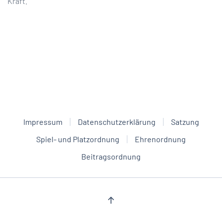
Kraft.
Impressum
Datenschutzerklärung
Satzung
Spiel- und Platzordnung
Ehrenordnung
Beitragsordnung