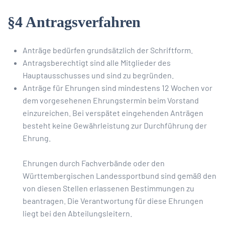
§4 Antragsverfahren
Anträge bedürfen grundsätzlich der Schriftform.
Antragsberechtigt sind alle Mitglieder des
Hauptausschusses und sind zu begründen.
Anträge für Ehrungen sind mindestens 12 Wochen vor
dem vorgesehenen Ehrungstermin beim Vorstand
einzureichen. Bei verspätet eingehenden Anträgen
besteht keine Gewährleistung zur Durchführung der
Ehrung.
Ehrungen durch Fachverbände oder den
Württembergischen Landessportbund sind gemäß den
von diesen Stellen erlassenen Bestimmungen zu
beantragen. Die Verantwortung für diese Ehrungen
liegt bei den Abteilungsleitern.