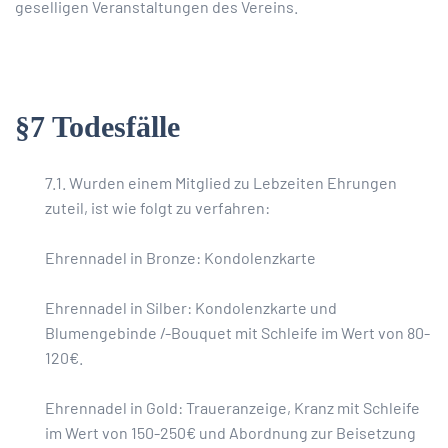
geselligen Veranstaltungen des Vereins.
§7 Todesfälle
7.1. Wurden einem Mitglied zu Lebzeiten Ehrungen
zuteil, ist wie folgt zu verfahren:
Ehrennadel in Bronze: Kondolenzkarte
Ehrennadel in Silber: Kondolenzkarte und
Blumengebinde /-Bouquet mit Schleife im Wert von 80-
120€.
Ehrennadel in Gold: Traueranzeige, Kranz mit Schleife
im Wert von 150-250€ und Abordnung zur Beisetzung