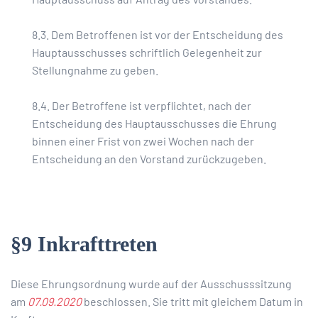
8.3. Dem Betroffenen ist vor der Entscheidung des
Hauptausschusses schriftlich Gelegenheit zur
Stellungnahme zu geben.
8.4. Der Betroffene ist verpflichtet, nach der
Entscheidung des Hauptausschusses die Ehrung
binnen einer Frist von zwei Wochen nach der
Entscheidung an den Vorstand zurückzugeben.
§9 Inkrafttreten
Diese Ehrungsordnung wurde auf der Ausschusssitzung
am
07.09.2020
beschlossen. Sie tritt mit gleichem Datum in