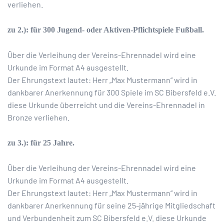
verliehen.
zu 2.): für 300 Jugend- oder Aktiven-Pflichtspiele Fußball.
Über die Verleihung der Vereins-Ehrennadel wird eine
Urkunde im Format A4 ausgestellt.
Der Ehrungstext lautet: Herr „Max Mustermann“ wird in
dankbarer Anerkennung für 300 Spiele im SC Bibersfeld e.V.
diese Urkunde überreicht und die Vereins-Ehrennadel in
Bronze verliehen.
zu 3.): für 25 Jahre.
Über die Verleihung der Vereins-Ehrennadel wird eine
Urkunde im Format A4 ausgestellt.
Der Ehrungstext lautet: Herr „Max Mustermann“ wird in
dankbarer Anerkennung für seine 25-jährige Mitgliedschaft
und Verbundenheit zum SC Bibersfeld e.V. diese Urkunde