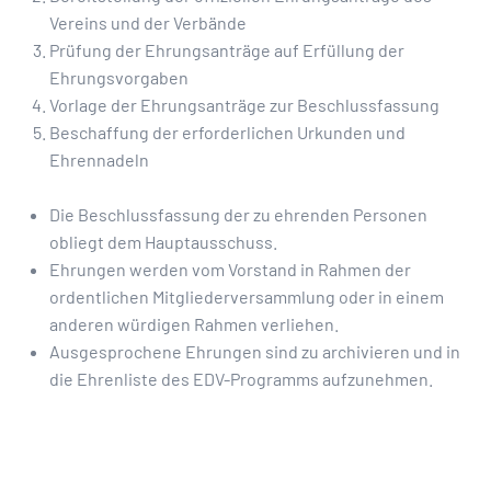
Vereins und der Verbände
Prüfung der Ehrungsanträge auf Erfüllung der
Ehrungsvorgaben
Vorlage der Ehrungsanträge zur Beschlussfassung
Beschaffung der erforderlichen Urkunden und
Ehrennadeln
Die Beschlussfassung der zu ehrenden Personen
obliegt dem Hauptausschuss.
Ehrungen werden vom Vorstand in Rahmen der
ordentlichen Mitgliederversammlung oder in einem
anderen würdigen Rahmen verliehen.
Ausgesprochene Ehrungen sind zu archivieren und in
die Ehrenliste des EDV-Programms aufzunehmen.