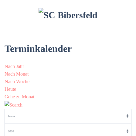
Terminkalender
Nach Jahr
Nach Monat
Nach Woche
Heute
Gehe zu Monat