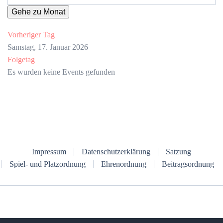
Gehe zu Monat
Vorheriger Tag
Samstag, 17. Januar 2026
Folgetag
Es wurden keine Events gefunden
Impressum
Datenschutzerklärung
Satzung
Spiel- und Platzordnung
Ehrenordnung
Beitragsordnung