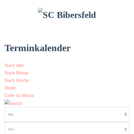
Terminkalender
Nach Jahr
Nach Monat
Nach Woche
Heute
Gehe zu Monat