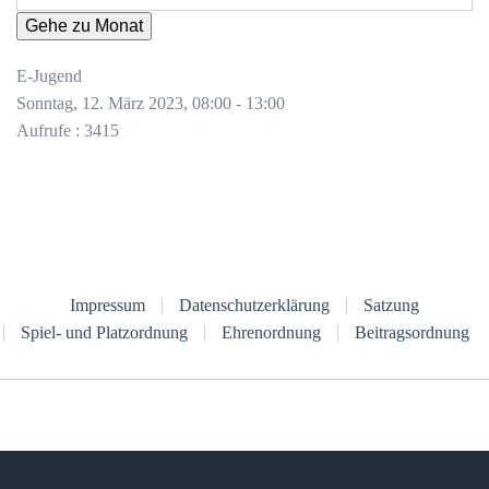
Gehe zu Monat
E-Jugend
Sonntag, 12. März 2023, 08:00 - 13:00
Aufrufe
: 3415
Impressum
Datenschutzerklärung
Satzung
Spiel- und Platzordnung
Ehrenordnung
Beitragsordnung