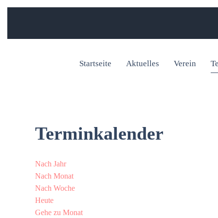
Startseite
Aktuelles
Verein
T
Terminkalender
Nach Jahr
Nach Monat
Nach Woche
Heute
Gehe zu Monat