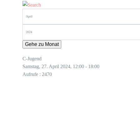
Gehe zu Monat
C-Jugend
Samstag, 27. April 2024, 12:00 - 18:00
Aufrufe
: 2470