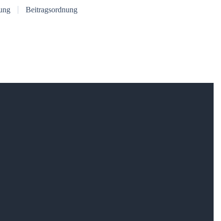
ung
Beitragsordnung