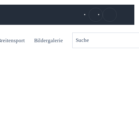
reitensport
Bildergalerie