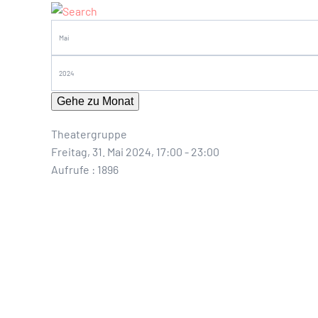
Gehe zu Monat
Theatergruppe
Freitag, 31. Mai 2024, 17:00 - 23:00
Aufrufe
: 1896