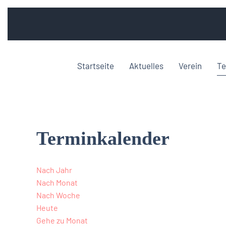
Startseite
Aktuelles
Verein
Te
Terminkalender
Nach Jahr
Nach Monat
Nach Woche
Heute
Gehe zu Monat