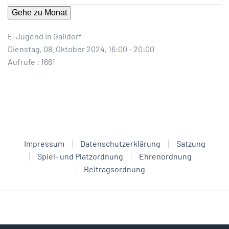
Gehe zu Monat
E-Jugend in Gaildorf
Dienstag, 08. Oktober 2024, 16:00 - 20:00
Aufrufe
: 1661
Impressum
Datenschutzerklärung
Satzung
Spiel- und Platzordnung
Ehrenordnung
Beitragsordnung