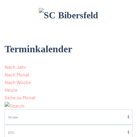
Terminkalender
Nach Jahr
Nach Monat
Nach Woche
Heute
Gehe zu Monat