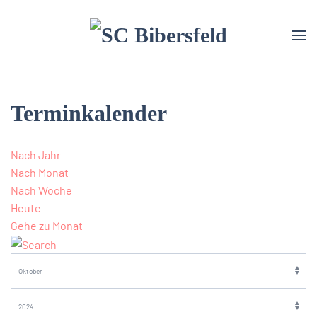
Terminkalender
Nach Jahr
Nach Monat
Nach Woche
Heute
Gehe zu Monat