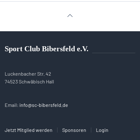
Sport Club Bibersfeld e.V.
Luckenbacher Str. 42
74523 Schwäbisch Hall
Email:
info@sc-bibersfeld.de
Jetzt Mitglied werden
Sponsoren
Login