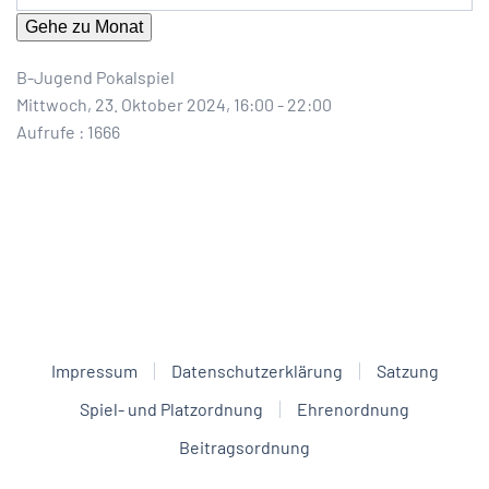
Gehe zu Monat
B-Jugend Pokalspiel
Mittwoch, 23. Oktober 2024, 16:00 - 22:00
Aufrufe
: 1666
Impressum
Datenschutzerklärung
Satzung
Spiel- und Platzordnung
Ehrenordnung
Beitragsordnung