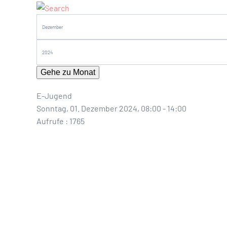
Gehe zu Monat
E-Jugend
Sonntag, 01. Dezember 2024, 08:00 - 14:00
Aufrufe
: 1765