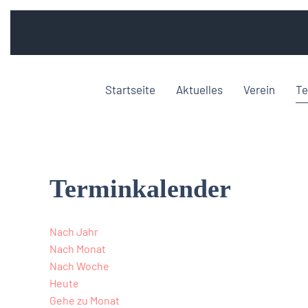
Startseite
Aktuelles
Verein
Te
Terminkalender
Nach Jahr
Nach Monat
Nach Woche
Heute
Gehe zu Monat