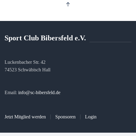
Sport Club Bibersfeld e.V.
Luckenbacher Str. 42
74523 Schwäbisch Hall
Email:
info@sc-bibersfeld.de
Jetzt Mitglied werden
Sponsoren
Login