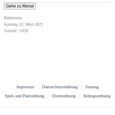
Gehe zu Monat
Bühlertann
Sonntag, 02. März 2025
Aufrufe
: 1928
Impressum
Datenschutzerklärung
Satzung
Spiel- und Platzordnung
Ehrenordnung
Beitragsordnung