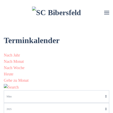
Terminkalender
Nach Jahr
Nach Monat
Nach Woche
Heute
Gehe zu Monat