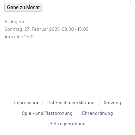
Gehe zu Monat
B-Jugend
Sonntag, 23. Februar 2025, 09:00 - 15:00
Aufrufe
: 2404
Impressum
Datenschutzerklärung
Satzung
Spiel- und Platzordnung
Ehrenordnung
Beitragsordnung