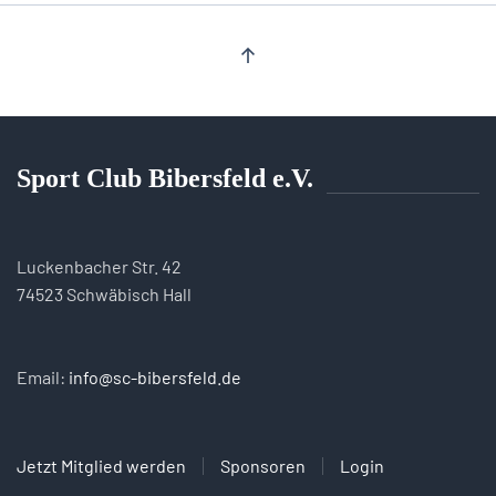
Sport Club Bibersfeld e.V.
Luckenbacher Str. 42
74523 Schwäbisch Hall
Email:
info@sc-bibersfeld.de
Jetzt Mitglied werden
Sponsoren
Login