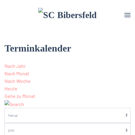
Terminkalender
Nach Jahr
Nach Monat
Nach Woche
Heute
Gehe zu Monat