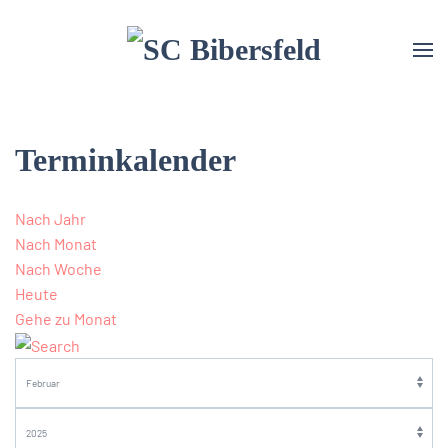
Terminkalender
Nach Jahr
Nach Monat
Nach Woche
Heute
Gehe zu Monat