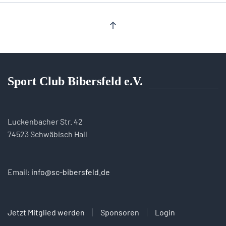
Sport Club Bibersfeld e.V.
Luckenbacher Str. 42
74523 Schwäbisch Hall
Email:
info@sc-bibersfeld.de
Jetzt Mitglied werden
Sponsoren
Login