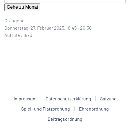
Gehe zu Monat
C-Jugend
Donnerstag, 27. Februar 2025, 16:45 - 20:30
Aufrufe
: 1870
Impressum
Datenschutzerklärung
Satzung
Spiel- und Platzordnung
Ehrenordnung
Beitragsordnung