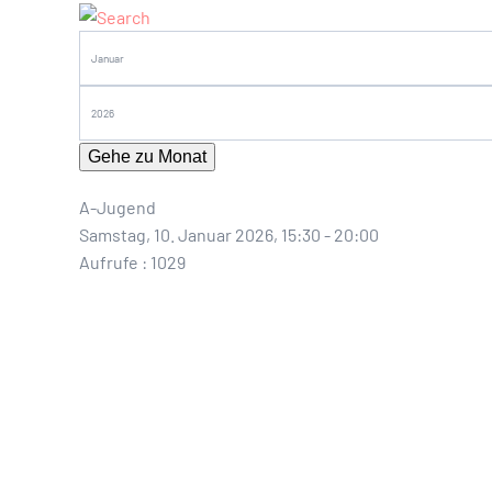
Gehe zu Monat
A-Jugend
Samstag, 10. Januar 2026, 15:30 - 20:00
Aufrufe
: 1029