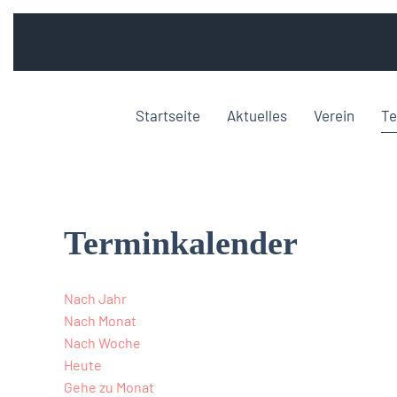
Startseite
Aktuelles
Verein
Te
Terminkalender
Nach Jahr
Nach Monat
Nach Woche
Heute
Gehe zu Monat