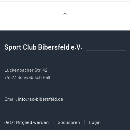
Sport Club Bibersfeld e.V.
Luckenbacher Str. 42
74523 Schwäbisch Hall
Email:
info@sc-bibersfeld.de
Jetzt Mitglied werden
Sponsoren
Login