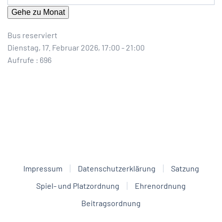
Gehe zu Monat
Bus reserviert
Dienstag, 17. Februar 2026, 17:00 - 21:00
Aufrufe
: 696
Impressum
Datenschutzerklärung
Satzung
Spiel- und Platzordnung
Ehrenordnung
Beitragsordnung