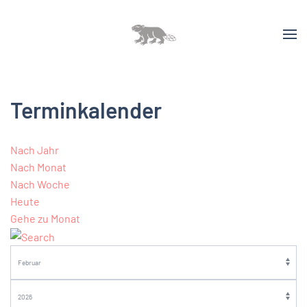
Terminkalender
Nach Jahr
Nach Monat
Nach Woche
Heute
Gehe zu Monat