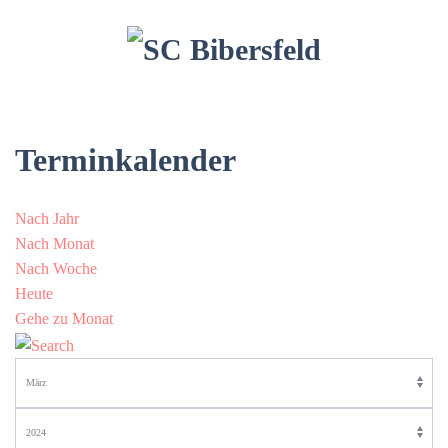
Terminkalender
Nach Jahr
Nach Monat
Nach Woche
Heute
Gehe zu Monat