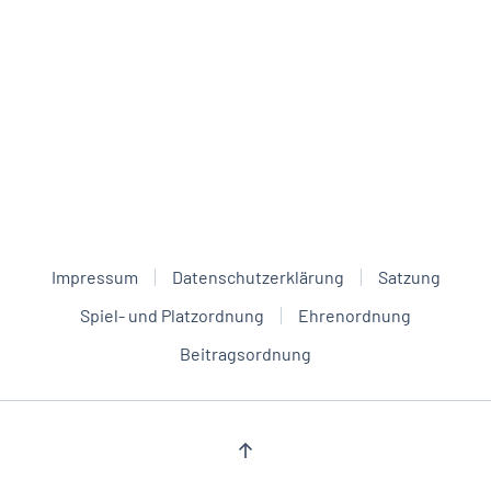
Impressum
Datenschutzerklärung
Satzung
Spiel- und Platzordnung
Ehrenordnung
Beitragsordnung