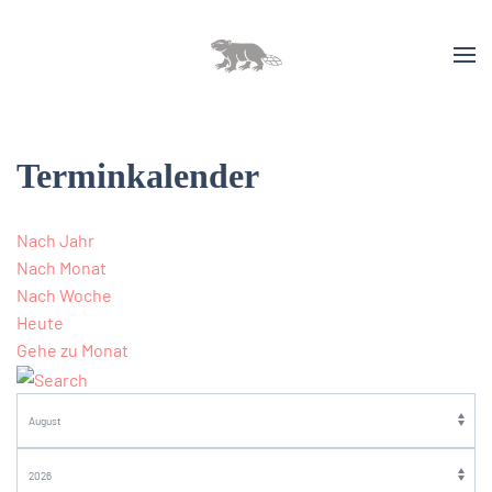
Terminkalender
Nach Jahr
Nach Monat
Nach Woche
Heute
Gehe zu Monat