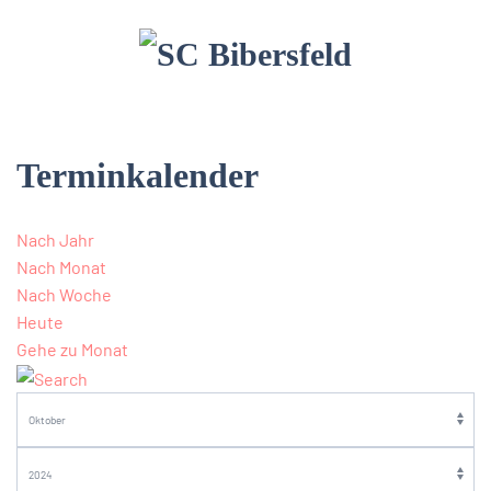
Terminkalender
Nach Jahr
Nach Monat
Nach Woche
Heute
Gehe zu Monat