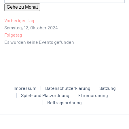
Gehe zu Monat
Vorheriger Tag
Samstag, 12. Oktober 2024
Folgetag
Es wurden keine Events gefunden
Impressum
Datenschutzerklärung
Satzung
Spiel- und Platzordnung
Ehrenordnung
Beitragsordnung