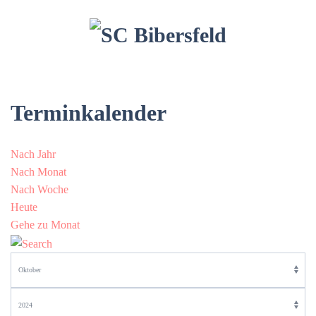
Terminkalender
Nach Jahr
Nach Monat
Nach Woche
Heute
Gehe zu Monat