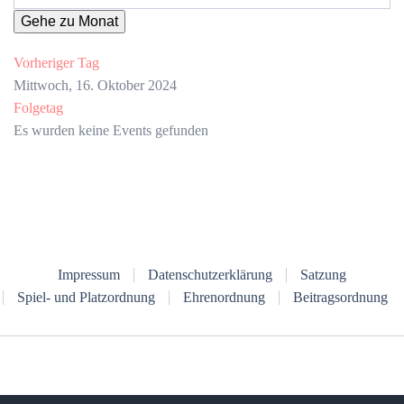
Gehe zu Monat
Vorheriger Tag
Mittwoch, 16. Oktober 2024
Folgetag
Es wurden keine Events gefunden
Impressum
Datenschutzerklärung
Satzung
Spiel- und Platzordnung
Ehrenordnung
Beitragsordnung