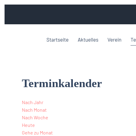
Startseite
Aktuelles
Verein
Te
Terminkalender
Nach Jahr
Nach Monat
Nach Woche
Heute
Gehe zu Monat