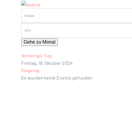
Gehe zu Monat
Vorheriger Tag
Freitag, 18. Oktober 2024
Folgetag
Es wurden keine Events gefunden