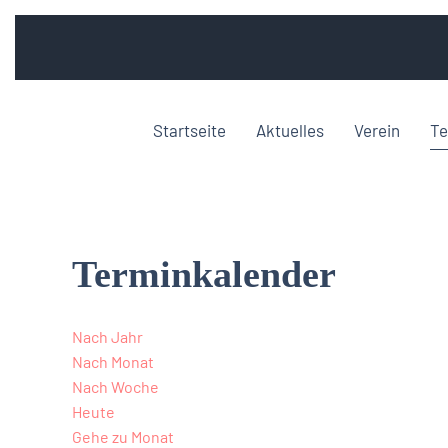
Startseite
Aktuelles
Verein
Te
Terminkalender
Nach Jahr
Nach Monat
Nach Woche
Heute
Gehe zu Monat