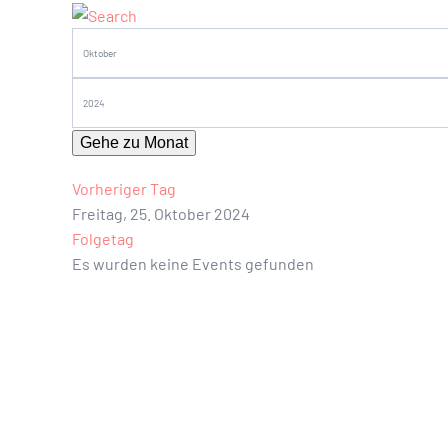
Gehe zu Monat
Vorheriger Tag
Freitag, 25. Oktober 2024
Folgetag
Es wurden keine Events gefunden