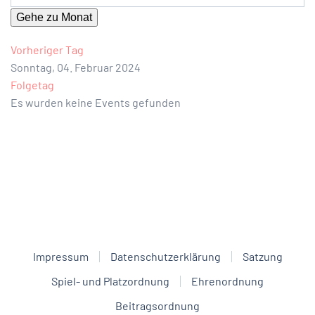
Gehe zu Monat
Vorheriger Tag
Sonntag, 04. Februar 2024
Folgetag
Es wurden keine Events gefunden
Impressum
Datenschutzerklärung
Satzung
Spiel- und Platzordnung
Ehrenordnung
Beitragsordnung