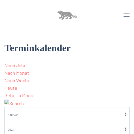
Terminkalender
Nach Jahr
Nach Monat
Nach Woche
Heute
Gehe zu Monat