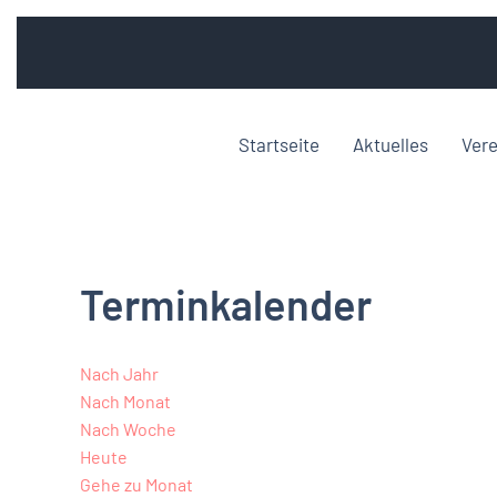
Startseite
Aktuelles
Vere
Terminkalender
Nach Jahr
Nach Monat
Nach Woche
Heute
Gehe zu Monat