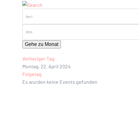
Gehe zu Monat
Vorheriger Tag
Montag, 22. April 2024
Folgetag
Es wurden keine Events gefunden