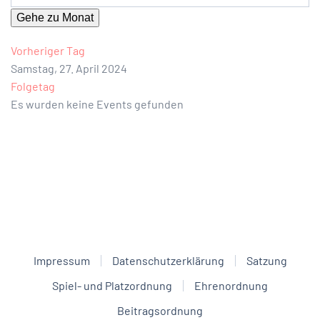
Gehe zu Monat
Vorheriger Tag
Samstag, 27. April 2024
Folgetag
Es wurden keine Events gefunden
Impressum
Datenschutzerklärung
Satzung
Spiel- und Platzordnung
Ehrenordnung
Beitragsordnung