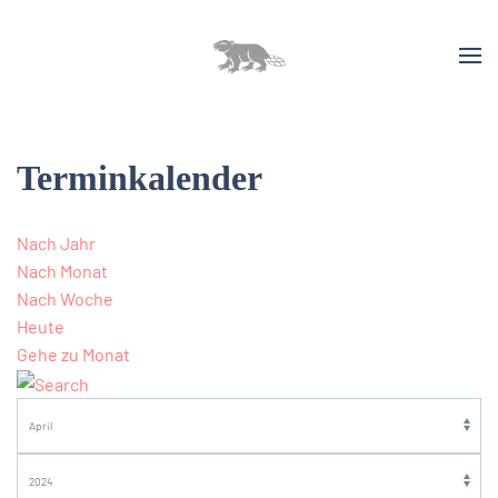
Terminkalender
Nach Jahr
Nach Monat
Nach Woche
Heute
Gehe zu Monat