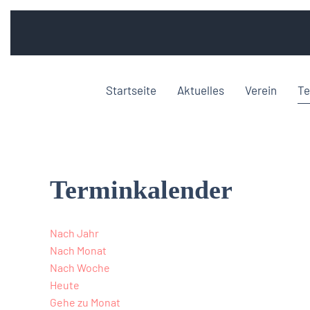
Startseite
Aktuelles
Verein
Te
Terminkalender
Nach Jahr
Nach Monat
Nach Woche
Heute
Gehe zu Monat