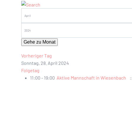
Gehe zu Monat
Vorheriger Tag
Sonntag, 28. April 2024
Folgetag
11:00 - 19:00
Aktive Mannschaft in Wiesenbach
: