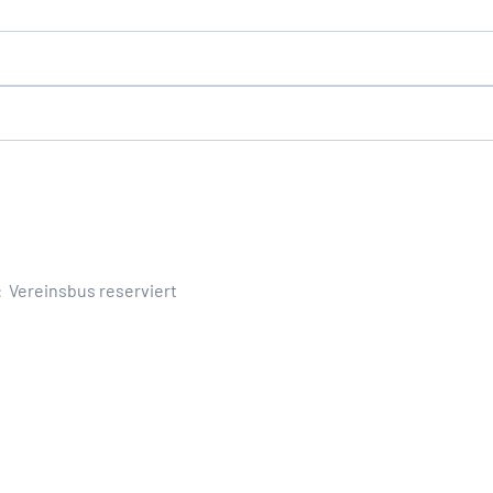
: Vereinsbus reserviert