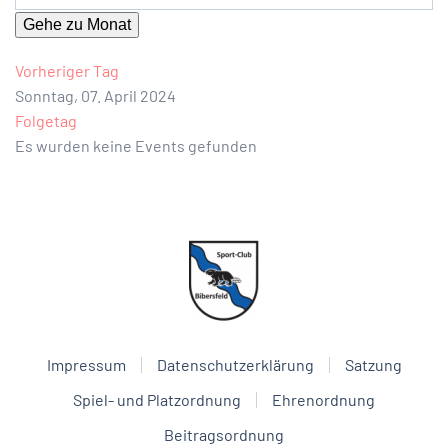
Gehe zu Monat
Vorheriger Tag
Sonntag, 07. April 2024
Folgetag
Es wurden keine Events gefunden
Impressum
Datenschutzerklärung
Satzung
Spiel- und Platzordnung
Ehrenordnung
Beitragsordnung