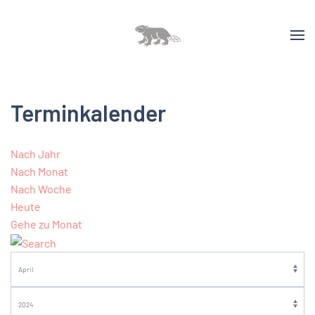
Terminkalender
Nach Jahr
Nach Monat
Nach Woche
Heute
Gehe zu Monat