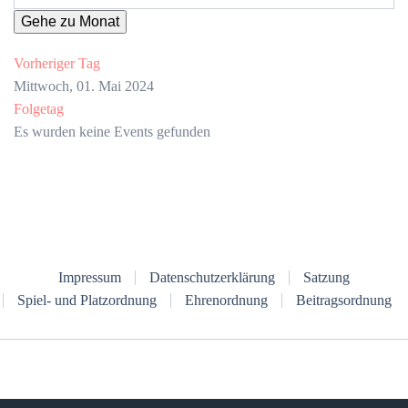
Gehe zu Monat
Vorheriger Tag
Mittwoch, 01. Mai 2024
Folgetag
Es wurden keine Events gefunden
Impressum
Datenschutzerklärung
Satzung
Spiel- und Platzordnung
Ehrenordnung
Beitragsordnung