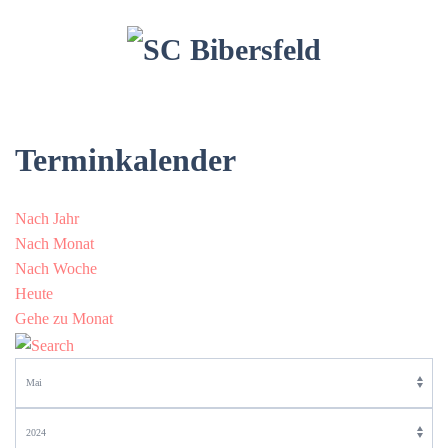
Terminkalender
Nach Jahr
Nach Monat
Nach Woche
Heute
Gehe zu Monat