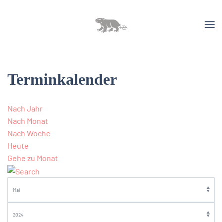
Terminkalender
Nach Jahr
Nach Monat
Nach Woche
Heute
Gehe zu Monat