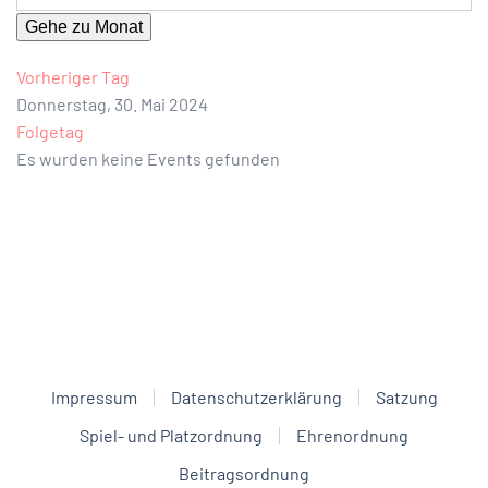
Gehe zu Monat
Vorheriger Tag
Donnerstag, 30. Mai 2024
Folgetag
Es wurden keine Events gefunden
Impressum
Datenschutzerklärung
Satzung
Spiel- und Platzordnung
Ehrenordnung
Beitragsordnung