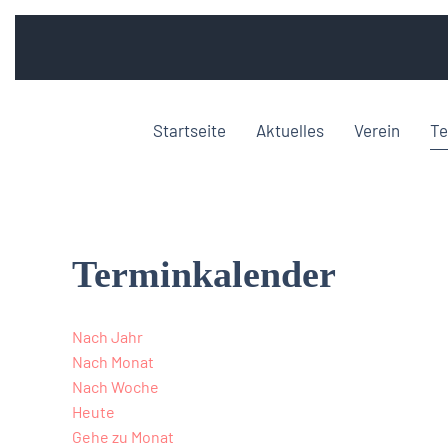
Startseite
Aktuelles
Verein
Te
Terminkalender
Nach Jahr
Nach Monat
Nach Woche
Heute
Gehe zu Monat