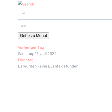
Gehe zu Monat
Vorheriger Tag
Samstag, 13. Juli 2024
Folgetag
Es wurden keine Events gefunden