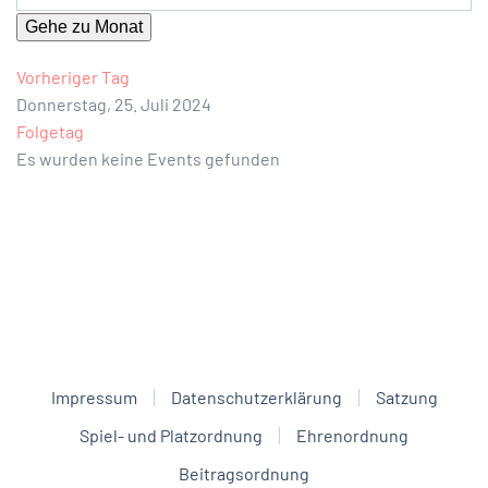
Gehe zu Monat
Vorheriger Tag
Donnerstag, 25. Juli 2024
Folgetag
Es wurden keine Events gefunden
Impressum
Datenschutzerklärung
Satzung
Spiel- und Platzordnung
Ehrenordnung
Beitragsordnung