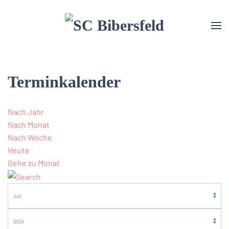
Terminkalender
Nach Jahr
Nach Monat
Nach Woche
Heute
Gehe zu Monat