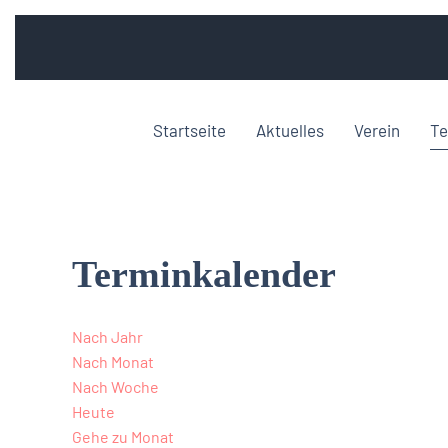
Startseite
Aktuelles
Verein
Te
Terminkalender
Nach Jahr
Nach Monat
Nach Woche
Heute
Gehe zu Monat