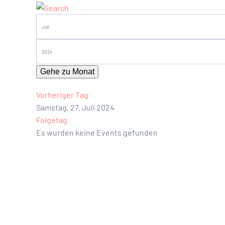
Gehe zu Monat
Vorheriger Tag
Samstag, 27. Juli 2024
Folgetag
Es wurden keine Events gefunden